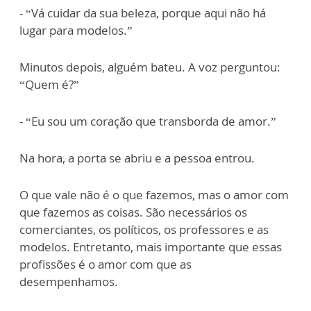
- “Vá cuidar da sua beleza, porque aqui não há
lugar para modelos.”
Minutos depois, alguém bateu. A voz perguntou:
“Quem é?”
- “Eu sou um coração que transborda de amor.”
Na hora, a porta se abriu e a pessoa entrou.
O que vale não é o que fazemos, mas o amor com
que fazemos as coisas. São necessários os
comerciantes, os políticos, os professores e as
modelos. Entretanto, mais importante que essas
profissões é o amor com que as
desempenhamos.