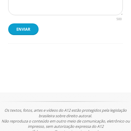
500
ENVIAR
Os textos, fotos, artes e vídeos do A12 estão protegidos pela legislação
brasileira sobre direito autoral.
Não reproduza o conteúdo em outro meio de comunicação, eletrônico ou
impresso, sem autorização expressa do A12