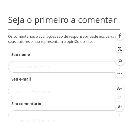
Seja o primeiro a comentar
Os comentários e avaliações são de responsabilidade exclusiva de
seus autores e não representam a opinião do site.
Seu nome
Seu e-mail
Seu comentário