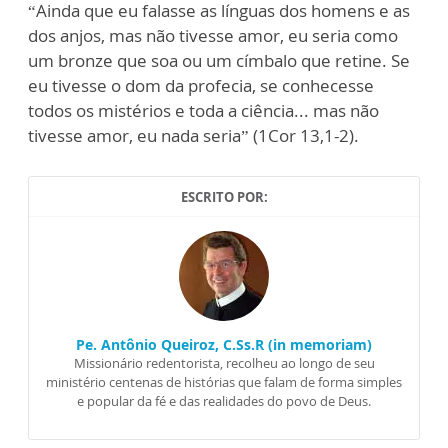
“Ainda que eu falasse as línguas dos homens e as
dos anjos, mas não tivesse amor, eu seria como
um bronze que soa ou um címbalo que retine. Se
eu tivesse o dom da profecia, se conhecesse
todos os mistérios e toda a ciência... mas não
tivesse amor, eu nada seria” (1Cor 13,1-2).
ESCRITO POR:
Pe. Antônio Queiroz, C.Ss.R (in memoriam)
Missionário redentorista, recolheu ao longo de seu
ministério centenas de histórias que falam de forma simples
e popular da fé e das realidades do povo de Deus.