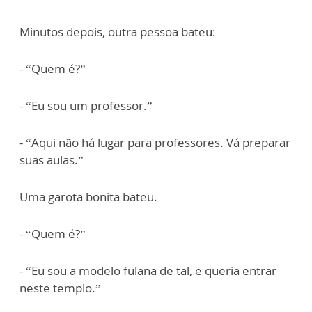
Minutos depois, outra pessoa bateu:
- “Quem é?”
- “Eu sou um professor.”
- “Aqui não há lugar para professores. Vá preparar
suas aulas.”
Uma garota bonita bateu.
- “Quem é?”
- “Eu sou a modelo fulana de tal, e queria entrar
neste templo.”