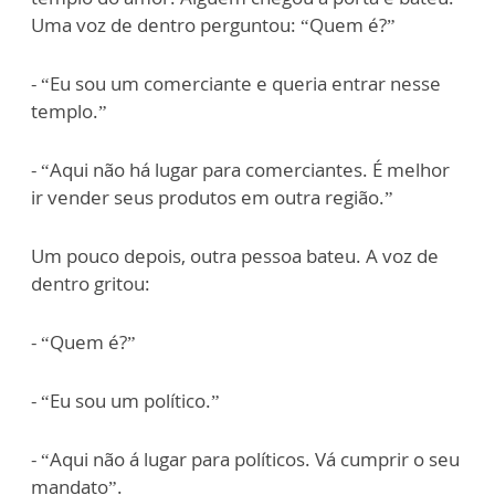
Uma voz de dentro perguntou: “Quem é?”
- “Eu sou um comerciante e queria entrar nesse
templo.”
- “Aqui não há lugar para comerciantes. É melhor
ir vender seus produtos em outra região.”
Um pouco depois, outra pessoa bateu. A voz de
dentro gritou:
- “Quem é?”
- “Eu sou um político.”
- “Aqui não á lugar para políticos. Vá cumprir o seu
mandato”.