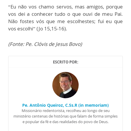
“Eu não vos chamo servos, mas amigos, porque
vos dei a conhecer tudo o que ouvi de meu Pai.
Não fostes vós que me escolhestes; fui eu que
vos escolhi” (Jo 15,15-16).
(Fonte: Pe. Clóvis de Jesus Bovo)
ESCRITO POR:
Pe. Antônio Queiroz, C.Ss.R (in memoriam)
Missionário redentorista, recolheu ao longo de seu
ministério centenas de histórias que falam de forma simples
e popular da fé e das realidades do povo de Deus.