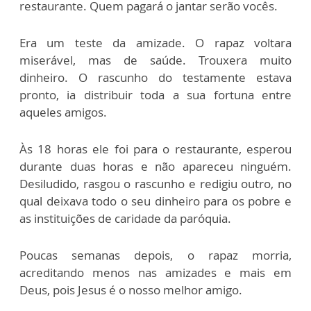
restaurante. Quem pagará o jantar serão vocês.
Era um teste da amizade. O rapaz voltara
miserável, mas de saúde. Trouxera muito
dinheiro. O rascunho do testamente estava
pronto, ia distribuir toda a sua fortuna entre
aqueles amigos.
Às 18 horas ele foi para o restaurante, esperou
durante duas horas e não apareceu ninguém.
Desiludido, rasgou o rascunho e redigiu outro, no
qual deixava todo o seu dinheiro para os pobre e
as instituições de caridade da paróquia.
Poucas semanas depois, o rapaz morria,
acreditando menos nas amizades e mais em
Deus, pois Jesus é o nosso melhor amigo.