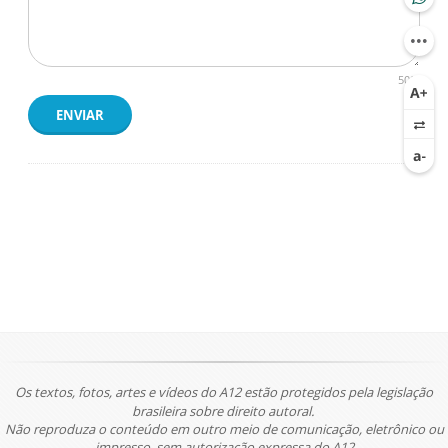
500
ENVIAR
Os textos, fotos, artes e vídeos do A12 estão protegidos pela legislação
brasileira sobre direito autoral.
Não reproduza o conteúdo em outro meio de comunicação, eletrônico ou
impresso, sem autorização expressa do A12