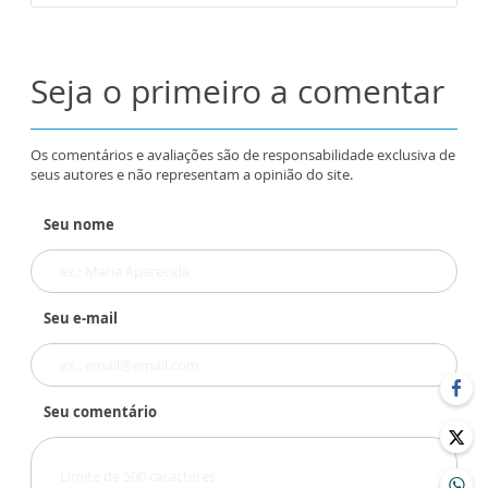
Seja o primeiro a comentar
Os comentários e avaliações são de responsabilidade exclusiva de
seus autores e não representam a opinião do site.
Seu nome
Seu e-mail
Seu comentário