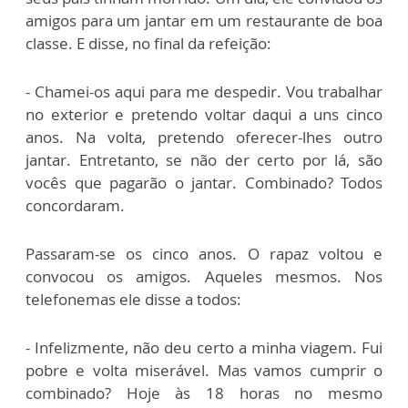
amigos para um jantar em um restaurante de boa
classe. E disse, no final da refeição:
- Chamei-os aqui para me despedir. Vou trabalhar
no exterior e pretendo voltar daqui a uns cinco
anos. Na volta, pretendo oferecer-lhes outro
jantar. Entretanto, se não der certo por lá, são
vocês que pagarão o jantar. Combinado? Todos
concordaram.
Passaram-se os cinco anos. O rapaz voltou e
convocou os amigos. Aqueles mesmos. Nos
telefonemas ele disse a todos:
- Infelizmente, não deu certo a minha viagem. Fui
pobre e volta miserável. Mas vamos cumprir o
combinado? Hoje às 18 horas no mesmo