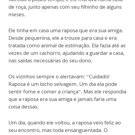
de roça, junto apenas com seu filhinho de alguns
meses.
Ele tinha em casa uma raposa que era sua amiga.
Desde pequenina, ele a trouxe para casa e era
tratada como animal de estimação. Ela fazia até as
vezes de um cachorro, ajudando a guardar a casa,
nas saídas necessárias do seu dono.
Os vizinhos sempre o alertavam: “Cuidado!
Raposa é um bicho selvagem. Um dia ela pode
sentir fome e comer a criança”. Mas ele respondia
que a raposa era sua amiga e jamais faria uma
coisa dessas.
Um dia, quando ele voltou, a raposa veio feliz ao
seu encontro, mas toda ensanguentada. O