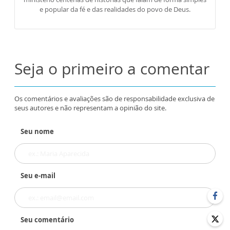
e popular da fé e das realidades do povo de Deus.
Seja o primeiro a comentar
Os comentários e avaliações são de responsabilidade exclusiva de
seus autores e não representam a opinião do site.
Seu nome
Seu e-mail
Seu comentário