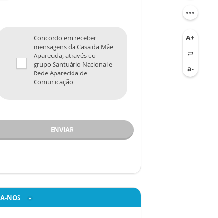
Concordo em receber
mensagens da Casa da Mãe
Aparecida, através do
grupo Santuário Nacional e
Rede Aparecida de
Comunicação
ENVIAR
GA-NOS