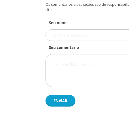
Os comentários e avaliações são de responsabili
site.
Seu nome
Seu comentário
ENVIAR