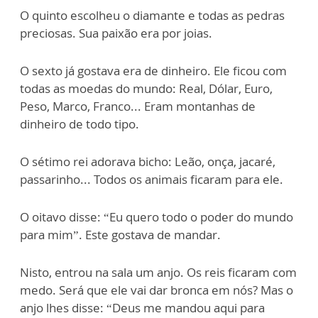
O quinto escolheu o diamante e todas as pedras
preciosas. Sua paixão era por joias.
O sexto já gostava era de dinheiro. Ele ficou com
todas as moedas do mundo: Real, Dólar, Euro,
Peso, Marco, Franco... Eram montanhas de
dinheiro de todo tipo.
O sétimo rei adorava bicho: Leão, onça, jacaré,
passarinho... Todos os animais ficaram para ele.
O oitavo disse: “Eu quero todo o poder do mundo
para mim”. Este gostava de mandar.
Nisto, entrou na sala um anjo. Os reis ficaram com
medo. Será que ele vai dar bronca em nós? Mas o
anjo lhes disse: “Deus me mandou aqui para