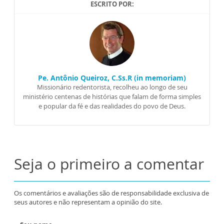
ESCRITO POR:
Pe. Antônio Queiroz, C.Ss.R (in memoriam)
Missionário redentorista, recolheu ao longo de seu
ministério centenas de histórias que falam de forma simples
e popular da fé e das realidades do povo de Deus.
Seja o primeiro a comentar
Os comentários e avaliações são de responsabilidade exclusiva de
seus autores e não representam a opinião do site.