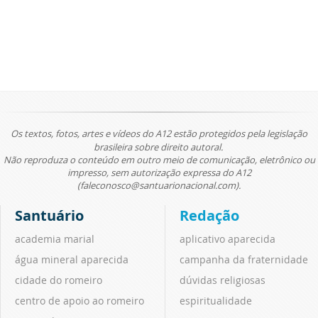
Os textos, fotos, artes e vídeos do A12 estão protegidos pela legislação
brasileira sobre direito autoral.
Não reproduza o conteúdo em outro meio de comunicação, eletrônico ou
impresso, sem autorização expressa do A12
(faleconosco@santuarionacional.com).
Santuário
Redação
academia marial
aplicativo aparecida
água mineral aparecida
campanha da fraternidade
cidade do romeiro
dúvidas religiosas
centro de apoio ao romeiro
espiritualidade