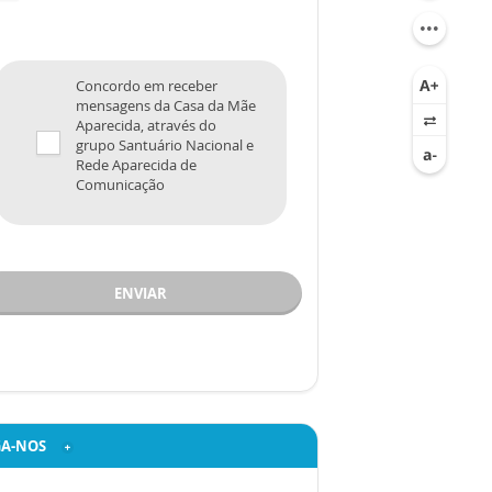
Concordo em receber
mensagens da Casa da Mãe
Aparecida, através do
grupo Santuário Nacional e
Rede Aparecida de
Comunicação
ENVIAR
GA-NOS