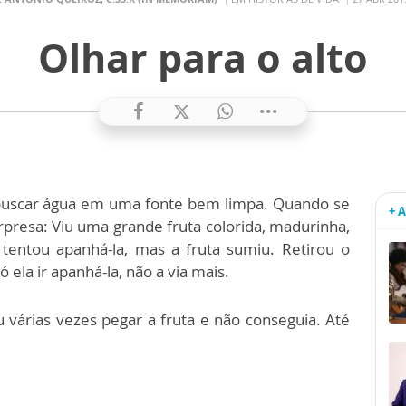
Olhar para o alto
 buscar água em uma fonte bem limpa. Quando se
+ 
presa: Viu uma grande fruta colorida, madurinha,
tentou apanhá-la, mas a fruta sumiu. Retirou o
 ela ir apanhá-la, não a via mais.
 várias vezes pegar a fruta e não conseguia. Até