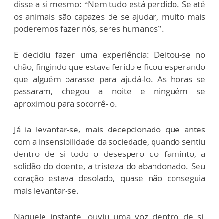
disse a si mesmo: “Nem tudo está perdido. Se até
os animais são capazes de se ajudar, muito mais
poderemos fazer nós, seres humanos”.
E decidiu fazer uma experiência: Deitou-se no
chão, fingindo que estava ferido e ficou esperando
que alguém parasse para ajudá-lo. As horas se
passaram, chegou a noite e ninguém se
aproximou para socorrê-lo.
Já ia levantar-se, mais decepcionado que antes
com a insensibilidade da sociedade, quando sentiu
dentro de si todo o desespero do faminto, a
solidão do doente, a tristeza do abandonado. Seu
coração estava desolado, quase não conseguia
mais levantar-se.
Naquele instante, ouviu uma voz dentro de si,