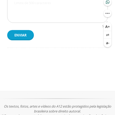
500
ENVIAR
Os textos, fotos, artes e vídeos do A12 estão protegidos pela legislação
brasileira sobre direito autoral.