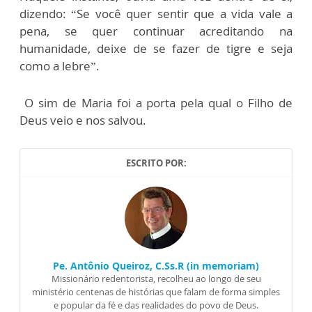
dizendo: “Se você quer sentir que a vida vale a
pena, se quer continuar acreditando na
humanidade, deixe de se fazer de tigre e seja
como a lebre”.
O sim de Maria foi a porta pela qual o Filho de
Deus veio e nos salvou.
ESCRITO POR:
Pe. Antônio Queiroz, C.Ss.R (in memoriam)
Missionário redentorista, recolheu ao longo de seu
ministério centenas de histórias que falam de forma simples
e popular da fé e das realidades do povo de Deus.