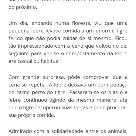
do próximo.
Um dia, andando numa floresta, viu que uma
pequena lebre levava comida a um enorme tigre
ferido que não podia cuidar de si mesmo. Ficou
tão impressionado com a cena que voltou no dia
seguinte para ver se o comportamento da lebre
era casual ou habitual.
Com grande surpresa, pôde comprovar que a
cena se repetia. A lebre deixava um bom pedaço
de carne perto do tigre. Passaram-se os dias e a
lebre continuou agindo da mesma maneira, até
que o tigre recuperou suas forças e pôde procurar
sua própria comida.
Admirado com a solidariedade entre os animais,