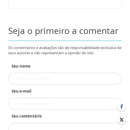
Seja o primeiro a comentar
Os comentários e avaliações são de responsabilidade exclusiva de
seus autores e não representam a opinião do site.
Seu nome
Seu e-mail
Seu comentário