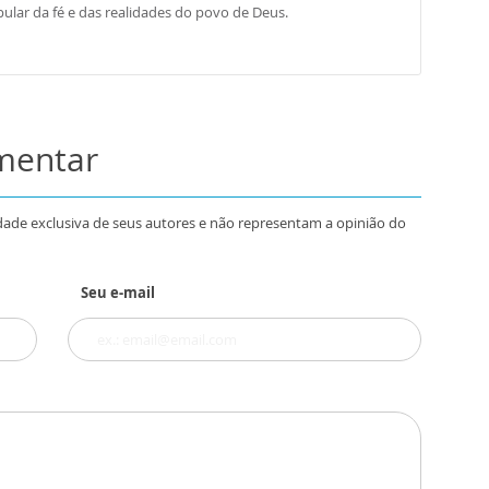
ular da fé e das realidades do povo de Deus.
omentar
dade exclusiva de seus autores e não representam a opinião do
Seu e-mail