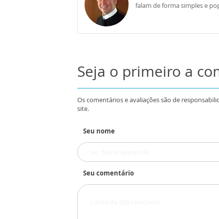
falam de forma simples e pop
Seja o primeiro a c
Os comentários e avaliações são de responsabili
site.
Seu nome
Seu comentário