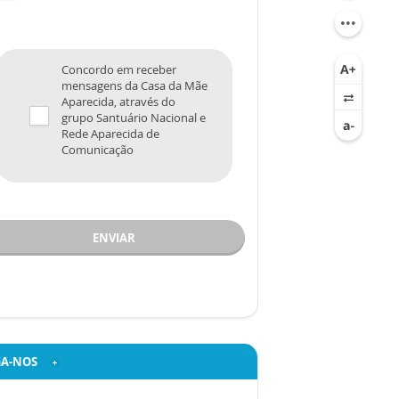
Concordo em receber
mensagens da Casa da Mãe
Aparecida, através do
grupo Santuário Nacional e
Rede Aparecida de
Comunicação
ENVIAR
GA-NOS