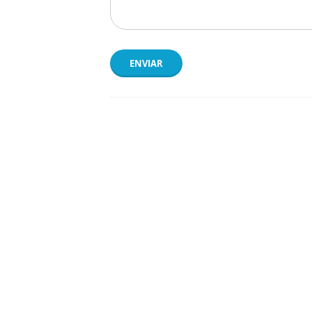
ENVIAR