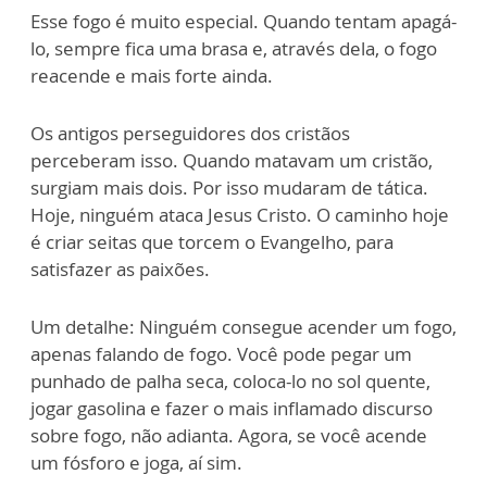
Esse fogo é muito especial. Quando tentam apagá-
lo, sempre fica uma brasa e, através dela, o fogo
reacende e mais forte ainda.
Os antigos perseguidores dos cristãos
perceberam isso. Quando matavam um cristão,
surgiam mais dois. Por isso mudaram de tática.
Hoje, ninguém ataca Jesus Cristo. O caminho hoje
é criar seitas que torcem o Evangelho, para
satisfazer as paixões.
Um detalhe: Ninguém consegue acender um fogo,
apenas falando de fogo. Você pode pegar um
punhado de palha seca, coloca-lo no sol quente,
jogar gasolina e fazer o mais inflamado discurso
sobre fogo, não adianta. Agora, se você acende
um fósforo e joga, aí sim.