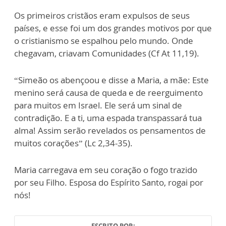
Os primeiros cristãos eram expulsos de seus
países, e esse foi um dos grandes motivos por que
o cristianismo se espalhou pelo mundo. Onde
chegavam, criavam Comunidades (Cf At 11,19).
“Simeão os abençoou e disse a Maria, a mãe: Este
menino será causa de queda e de reerguimento
para muitos em Israel. Ele será um sinal de
contradição. E a ti, uma espada transpassará tua
alma! Assim serão revelados os pensamentos de
muitos corações” (Lc 2,34-35).
Maria carregava em seu coração o fogo trazido
por seu Filho. Esposa do Espírito Santo, rogai por
nós!