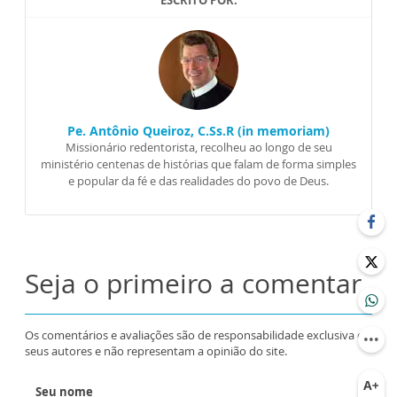
ESCRITO POR:
Pe. Antônio Queiroz, C.Ss.R (in memoriam)
Missionário redentorista, recolheu ao longo de seu
ministério centenas de histórias que falam de forma simples
e popular da fé e das realidades do povo de Deus.
Seja o primeiro a comentar
Os comentários e avaliações são de responsabilidade exclusiva de
seus autores e não representam a opinião do site.
Seu nome