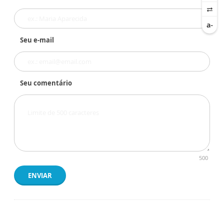
Seu e-mail
Seu comentário
500
ENVIAR