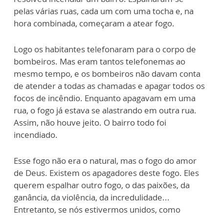
pelas várias ruas, cada um com uma tocha e, na
hora combinada, começaram a atear fogo.
Logo os habitantes telefonaram para o corpo de
bombeiros. Mas eram tantos telefonemas ao
mesmo tempo, e os bombeiros não davam conta
de atender a todas as chamadas e apagar todos os
focos de incêndio. Enquanto apagavam em uma
rua, o fogo já estava se alastrando em outra rua.
Assim, não houve jeito. O bairro todo foi
incendiado.
Esse fogo não era o natural, mas o fogo do amor
de Deus. Existem os apagadores deste fogo. Eles
querem espalhar outro fogo, o das paixões, da
ganância, da violência, da incredulidade...
Entretanto, se nós estivermos unidos, como