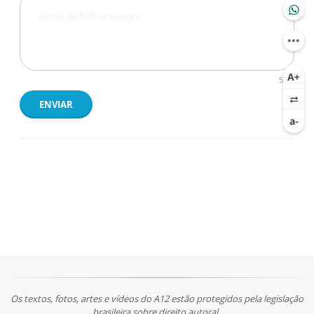
500
ENVIAR
Os textos, fotos, artes e vídeos do A12 estão protegidos pela legislação
brasileira sobre direito autoral.