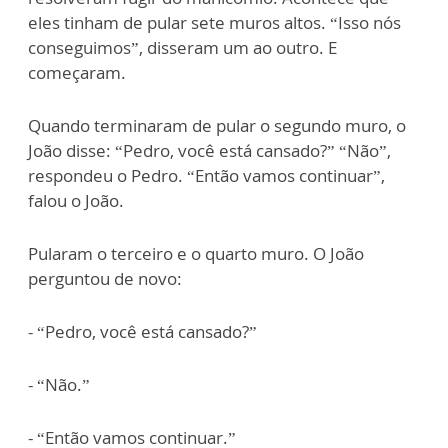
eles tinham de pular sete muros altos. “Isso nós
conseguimos”, disseram um ao outro. E
começaram.
Quando terminaram de pular o segundo muro, o
João disse: “Pedro, você está cansado?” “Não”,
respondeu o Pedro. “Então vamos continuar”,
falou o João.
Pularam o terceiro e o quarto muro. O João
perguntou de novo:
- “Pedro, você está cansado?”
- “Não.”
- “Então vamos continuar.”