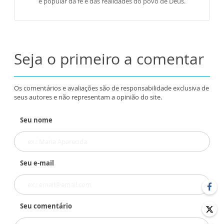
e popular da fé e das realidades do povo de Deus.
Seja o primeiro a comentar
Os comentários e avaliações são de responsabilidade exclusiva de
seus autores e não representam a opinião do site.
Seu nome
Seu e-mail
Seu comentário