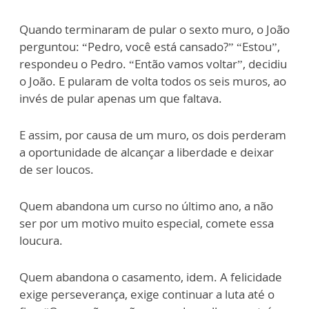
Quando terminaram de pular o sexto muro, o João
perguntou: “Pedro, você está cansado?” “Estou”,
respondeu o Pedro. “Então vamos voltar”, decidiu
o João. E pularam de volta todos os seis muros, ao
invés de pular apenas um que faltava.
E assim, por causa de um muro, os dois perderam
a oportunidade de alcançar a liberdade e deixar
de ser loucos.
Quem abandona um curso no último ano, a não
ser por um motivo muito especial, comete essa
loucura.
Quem abandona o casamento, idem. A felicidade
exige perseverança, exige continuar a luta até o