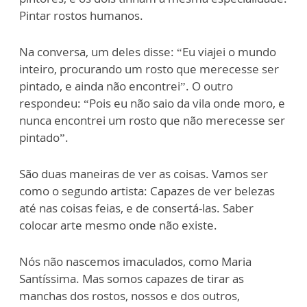
Pintar rostos humanos.
Na conversa, um deles disse: “Eu viajei o mundo
inteiro, procurando um rosto que merecesse ser
pintado, e ainda não encontrei”. O outro
respondeu: “Pois eu não saio da vila onde moro, e
nunca encontrei um rosto que não merecesse ser
pintado”.
São duas maneiras de ver as coisas. Vamos ser
como o segundo artista: Capazes de ver belezas
até nas coisas feias, e de consertá-las. Saber
colocar arte mesmo onde não existe.
Nós não nascemos imaculados, como Maria
Santíssima. Mas somos capazes de tirar as
manchas dos rostos, nossos e dos outros,