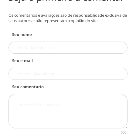
Os comentários e avaliações são de responsabilidade exclusiva de
seus autores e não representam a opinião do site.
Seu nome
Seu e-mail
Seu comentário
500