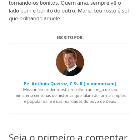
tornando-os bonitos. Quem ama, sempre vê o
lado bom e bonito do outro. Maria, teu rosto é sol
que brilhando aquele.
ESCRITO POR:
Pe. Antônio Queiroz, C.Ss.R (in memoriam)
Missionário redentorista, recolheu ao longo de seu
ministério centenas de histórias que falam de forma simples
e popular da fé e das realidades do povo de Deus.
Seja o primeiro a comentar