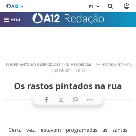
PT
MENU
POR
PE. ANTÔNIO QUEIROZ, C.SS.R (IN MEMORIAM)
EM HISTÓRIAS DE VIDA
20 JAN 2014 - 08H00
Os rastos pintados na rua
Certa vez, estavam programadas as santas