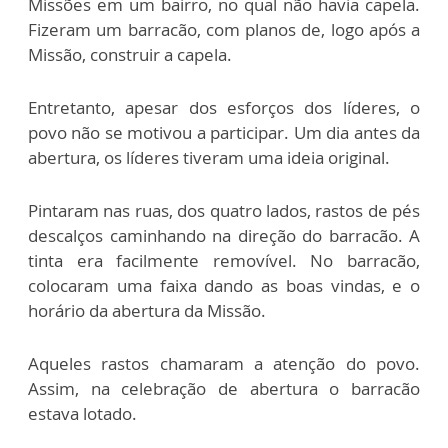
Missões em um bairro, no qual não havia capela.
Fizeram um barracão, com planos de, logo após a
Missão, construir a capela.
Entretanto, apesar dos esforços dos líderes, o
povo não se motivou a participar. Um dia antes da
abertura, os líderes tiveram uma ideia original.
Pintaram nas ruas, dos quatro lados, rastos de pés
descalços caminhando na direção do barracão. A
tinta era facilmente removível. No barracão,
colocaram uma faixa dando as boas vindas, e o
horário da abertura da Missão.
Aqueles rastos chamaram a atenção do povo.
Assim, na celebração de abertura o barracão
estava lotado.