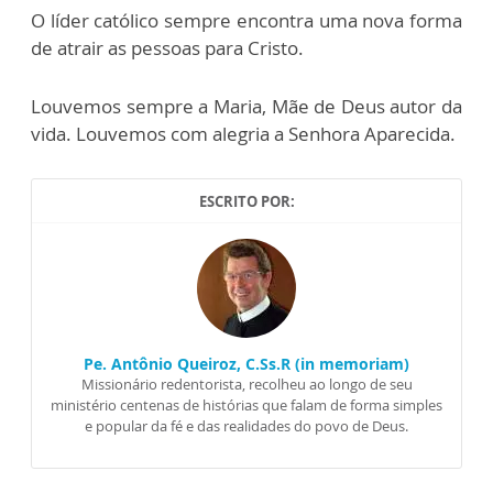
O líder católico sempre encontra uma nova forma
de atrair as pessoas para Cristo.
Louvemos sempre a Maria, Mãe de Deus autor da
vida. Louvemos com alegria a Senhora Aparecida.
ESCRITO POR:
Pe. Antônio Queiroz, C.Ss.R (in memoriam)
Missionário redentorista, recolheu ao longo de seu
ministério centenas de histórias que falam de forma simples
e popular da fé e das realidades do povo de Deus.