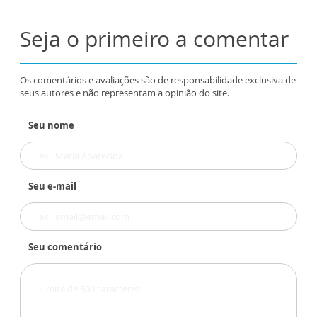
Seja o primeiro a comentar
Os comentários e avaliações são de responsabilidade exclusiva de
seus autores e não representam a opinião do site.
Seu nome
Seu e-mail
Seu comentário