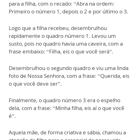
para a filha, com o recado: “Abra na ordem:
Primeiro o número 1, depois o 2 e por último o 3.
Logo que a filha recebeu, desembrulhou
rapidamente o quadro número 1. Levou um
susto, pois no quadro havia uma caveira, com a
frase embaixo: “Filha, eis o que você será”.
Desembrulhou o segundo quadro e viu uma linda
foto de Nossa Senhora, com a frase: “Querida, eis
o que você deve ser”.
Finalmente, o quadro número 3 era o espelho
dela, com a frase: “Minha filha, eis aí o que você
é”.
Aquela mãe, de forma criativa e sábia, chamou a