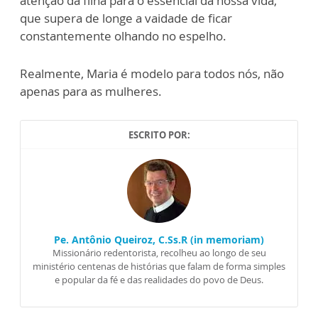
atenção da filha para o essencial da nossa vida,
que supera de longe a vaidade de ficar
constantemente olhando no espelho.
Realmente, Maria é modelo para todos nós, não
apenas para as mulheres.
ESCRITO POR:
Pe. Antônio Queiroz, C.Ss.R (in memoriam)
Missionário redentorista, recolheu ao longo de seu
ministério centenas de histórias que falam de forma simples
e popular da fé e das realidades do povo de Deus.