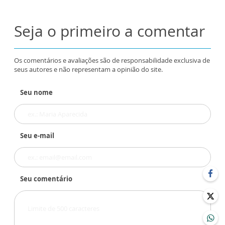
Seja o primeiro a comentar
Os comentários e avaliações são de responsabilidade exclusiva de
seus autores e não representam a opinião do site.
Seu nome
Seu e-mail
Seu comentário