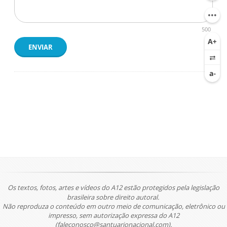
500
ENVIAR
Os textos, fotos, artes e vídeos do A12 estão protegidos pela legislação
brasileira sobre direito autoral.
Não reproduza o conteúdo em outro meio de comunicação, eletrônico ou
impresso, sem autorização expressa do A12
(faleconosco@santuarionacional.com).