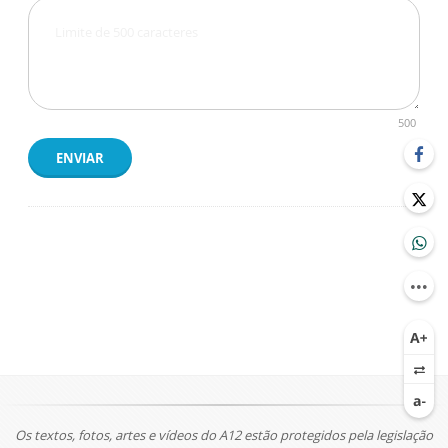
500
ENVIAR
Os textos, fotos, artes e vídeos do A12 estão protegidos pela legislação