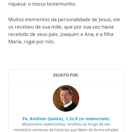
riqueza: o nosso testemunho.
Muitos elementos da personalidade de Jesus, ele
os recebeu de sua mãe, que por sua vez havia
recebido de seus pais. Joaquim e Ana, e a filha
Maria, rogai por nós.
ESCRITO POR:
Pe. Antônio Queiroz, C.Ss.R (in memoriam)
Missionário redentorista, recolheu ao longo de seu
ministério centenas de histórias que falam de forma simples