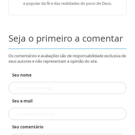
e popular da fé e das realidades do povo de Deus.
Seja o primeiro a comentar
Os comentários e avaliações são de responsabilidade exclusiva de
seus autores e não representam a opinião do site.
Seu nome
Seu e-mail
Seu comentário