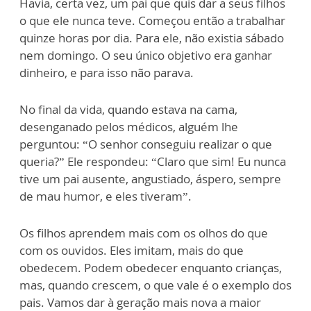
Havia, certa vez, um pai que quis dar a seus filhos
o que ele nunca teve. Começou então a trabalhar
quinze horas por dia. Para ele, não existia sábado
nem domingo. O seu único objetivo era ganhar
dinheiro, e para isso não parava.
No final da vida, quando estava na cama,
desenganado pelos médicos, alguém lhe
perguntou: “O senhor conseguiu realizar o que
queria?” Ele respondeu: “Claro que sim! Eu nunca
tive um pai ausente, angustiado, áspero, sempre
de mau humor, e eles tiveram”.
Os filhos aprendem mais com os olhos do que
com os ouvidos. Eles imitam, mais do que
obedecem. Podem obedecer enquanto crianças,
mas, quando crescem, o que vale é o exemplo dos
pais. Vamos dar à geração mais nova a maior