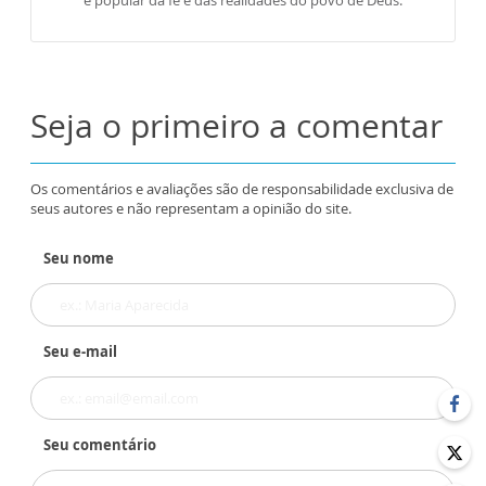
e popular da fé e das realidades do povo de Deus.
Seja o primeiro a comentar
Os comentários e avaliações são de responsabilidade exclusiva de
seus autores e não representam a opinião do site.
Seu nome
Seu e-mail
Seu comentário