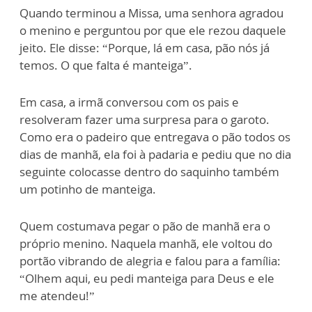
Quando terminou a Missa, uma senhora agradou
o menino e perguntou por que ele rezou daquele
jeito. Ele disse: “Porque, lá em casa, pão nós já
temos. O que falta é manteiga”.
Em casa, a irmã conversou com os pais e
resolveram fazer uma surpresa para o garoto.
Como era o padeiro que entregava o pão todos os
dias de manhã, ela foi à padaria e pediu que no dia
seguinte colocasse dentro do saquinho também
um potinho de manteiga.
Quem costumava pegar o pão de manhã era o
próprio menino. Naquela manhã, ele voltou do
portão vibrando de alegria e falou para a família:
“Olhem aqui, eu pedi manteiga para Deus e ele
me atendeu!”