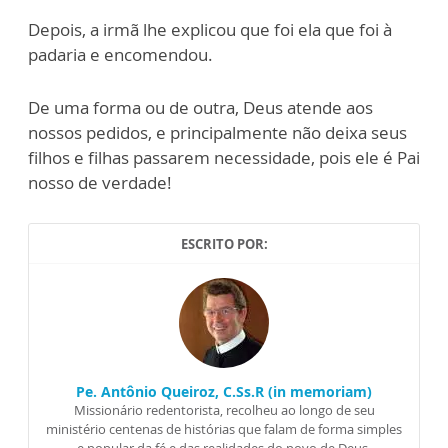
Depois, a irmã lhe explicou que foi ela que foi à
padaria e encomendou.
De uma forma ou de outra, Deus atende aos
nossos pedidos, e principalmente não deixa seus
filhos e filhas passarem necessidade, pois ele é Pai
nosso de verdade!
ESCRITO POR:
Pe. Antônio Queiroz, C.Ss.R (in memoriam)
Missionário redentorista, recolheu ao longo de seu
ministério centenas de histórias que falam de forma simples