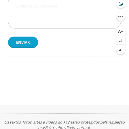
500
ENVIAR
Os textos, fotos, artes e vídeos do A12 estão protegidos pela legislação
brasileira sobre direito autoral.