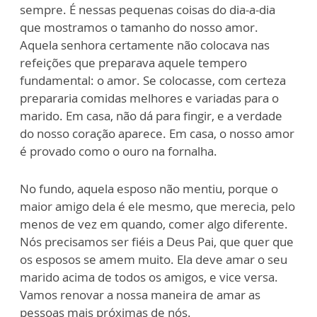
sempre. É nessas pequenas coisas do dia-a-dia
que mostramos o tamanho do nosso amor.
Aquela senhora certamente não colocava nas
refeições que preparava aquele tempero
fundamental: o amor. Se colocasse, com certeza
prepararia comidas melhores e variadas para o
marido. Em casa, não dá para fingir, e a verdade
do nosso coração aparece. Em casa, o nosso amor
é provado como o ouro na fornalha.
No fundo, aquela esposo não mentiu, porque o
maior amigo dela é ele mesmo, que merecia, pelo
menos de vez em quando, comer algo diferente.
Nós precisamos ser fiéis a Deus Pai, que quer que
os esposos se amem muito. Ela deve amar o seu
marido acima de todos os amigos, e vice versa.
Vamos renovar a nossa maneira de amar as
pessoas mais próximas de nós.