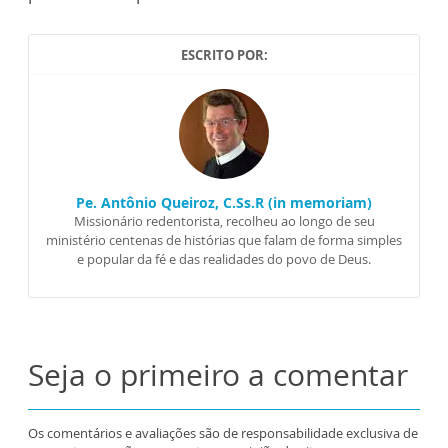
ESCRITO POR:
Pe. Antônio Queiroz, C.Ss.R (in memoriam)
Missionário redentorista, recolheu ao longo de seu
ministério centenas de histórias que falam de forma simples
e popular da fé e das realidades do povo de Deus.
Seja o primeiro a comentar
Os comentários e avaliações são de responsabilidade exclusiva de