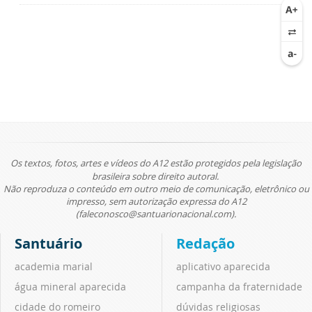
Os textos, fotos, artes e vídeos do A12 estão protegidos pela legislação
brasileira sobre direito autoral.
Não reproduza o conteúdo em outro meio de comunicação, eletrônico ou
impresso, sem autorização expressa do A12
(faleconosco@santuarionacional.com).
Santuário
Redação
academia marial
aplicativo aparecida
água mineral aparecida
campanha da fraternidade
cidade do romeiro
dúvidas religiosas