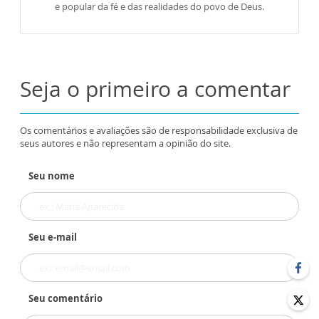
e popular da fé e das realidades do povo de Deus.
Seja o primeiro a comentar
Os comentários e avaliações são de responsabilidade exclusiva de
seus autores e não representam a opinião do site.
Seu nome
Seu e-mail
Seu comentário