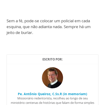
Sem a fé, pode-se colocar um policial em cada
esquina, que não adianta nada. Sempre há um
jeito de burlar.
ESCRITO POR:
Pe. Antônio Queiroz, C.Ss.R (in memoriam)
Missionário redentorista, recolheu ao longo de seu
ministério centenas de histórias que falam de forma simples