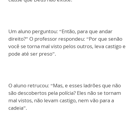
Um aluno perguntou: “Então, para que andar
direito?” O professor respondeu: “Por que senão
você se torna mal visto pelos outros, leva castigo e
pode até ser preso”.
O aluno retrucou: “Mas, e esses ladrões que não
são descobertos pela polícia? Eles não se tornam
mal vistos, não levam castigo, nem vão para a
cadeia”.