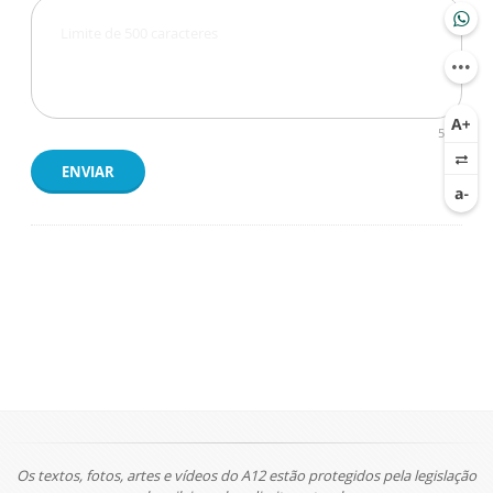
500
ENVIAR
Os textos, fotos, artes e vídeos do A12 estão protegidos pela legislação