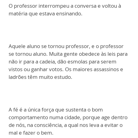
O professor interrompeu a conversa e voltou à
matéria que estava ensinando.
Aquele aluno se tornou professor, e o professor
se tornou aluno. Muita gente obedece às leis para
não ir para a cadeia, dão esmolas para serem
vistos ou ganhar votos. Os maiores assassinos e
ladrões têm muito estudo.
A fé é a única força que sustenta o bom
comportamento numa cidade, porque age dentro
de nós, na consciência, a qual nos leva a evitar o
mal e fazer o bem.