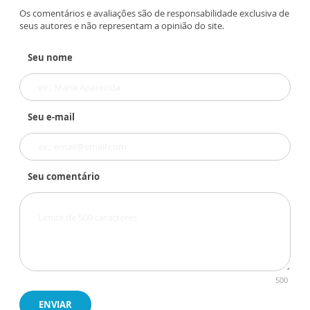
Os comentários e avaliações são de responsabilidade exclusiva de
seus autores e não representam a opinião do site.
Seu nome
Seu e-mail
Seu comentário
500
ENVIAR