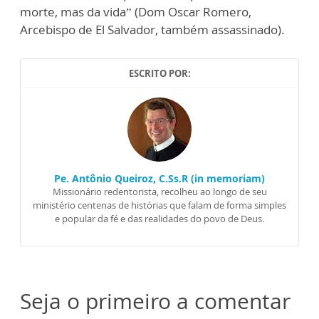
morte, mas da vida” (Dom Oscar Romero,
Arcebispo de El Salvador, também assassinado).
ESCRITO POR:
Pe. Antônio Queiroz, C.Ss.R (in memoriam)
Missionário redentorista, recolheu ao longo de seu
ministério centenas de histórias que falam de forma simples
e popular da fé e das realidades do povo de Deus.
Seja o primeiro a comentar