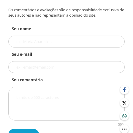
Os comentários e avaliações são de responsabilidade exclusiva de
seus autores e não representam a opinião do site.
Seu nome
Seu e-mail
Seu comentário
500