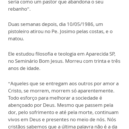
seria como um pastor que abandona o seu
rebanho”.
Duas semanas depois, dia 10/05/1986, um
pistoleiro atirou no Pe. Josimo pelas costas, e o
matou.
Ele estudou filosofia e teologia em Aparecida SP,
no Seminário Bom Jesus. Morreu com trinta e três
anos de idade.
“Aqueles que se entregam aos outros por amor a
Cristo, se morrem, morrem só aparentemente.
Todo esforço para melhorar a sociedade é
abençoado por Deus. Mesmo que passem pela
dor, pelo sofrimento e até pela morte, continuam
vivos em Deus e presentes no meio de nós. Nós
cristãos sabemos que a última palavra não é a da