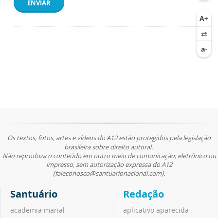
ENVIAR
Os textos, fotos, artes e vídeos do A12 estão protegidos pela legislação
brasileira sobre direito autoral.
Não reproduza o conteúdo em outro meio de comunicação, eletrônico ou
impresso, sem autorização expressa do A12
(faleconosco@santuarionacional.com).
Santuário
Redação
academia marial
aplicativo aparecida