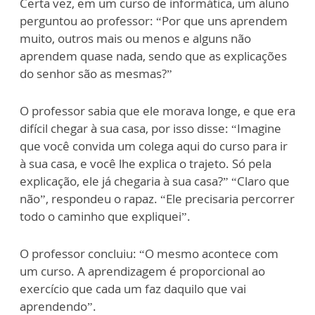
Certa vez, em um curso de informática, um aluno
perguntou ao professor: “Por que uns aprendem
muito, outros mais ou menos e alguns não
aprendem quase nada, sendo que as explicações
do senhor são as mesmas?”
O professor sabia que ele morava longe, e que era
difícil chegar à sua casa, por isso disse: “Imagine
que você convida um colega aqui do curso para ir
à sua casa, e você lhe explica o trajeto. Só pela
explicação, ele já chegaria à sua casa?” “Claro que
não”, respondeu o rapaz. “Ele precisaria percorrer
todo o caminho que expliquei”.
O professor concluiu: “O mesmo acontece com
um curso. A aprendizagem é proporcional ao
exercício que cada um faz daquilo que vai
aprendendo”.