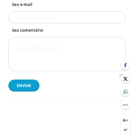
Seu e-mail
Seu comentário
500
ENVIAR