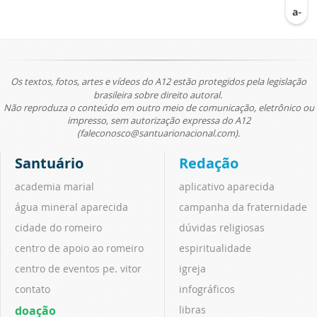
Os textos, fotos, artes e vídeos do A12 estão protegidos pela legislação
brasileira sobre direito autoral.
Não reproduza o conteúdo em outro meio de comunicação, eletrônico ou
impresso, sem autorização expressa do A12
(faleconosco@santuarionacional.com).
Santuário
Redação
academia marial
aplicativo aparecida
água mineral aparecida
campanha da fraternidade
cidade do romeiro
dúvidas religiosas
centro de apoio ao romeiro
espiritualidade
centro de eventos pe. vitor
igreja
contato
infográficos
doação
libras