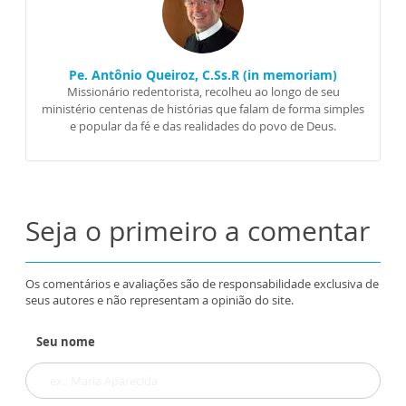
Pe. Antônio Queiroz, C.Ss.R (in memoriam)
Missionário redentorista, recolheu ao longo de seu
ministério centenas de histórias que falam de forma simples
e popular da fé e das realidades do povo de Deus.
Seja o primeiro a comentar
Os comentários e avaliações são de responsabilidade exclusiva de
seus autores e não representam a opinião do site.
Seu nome