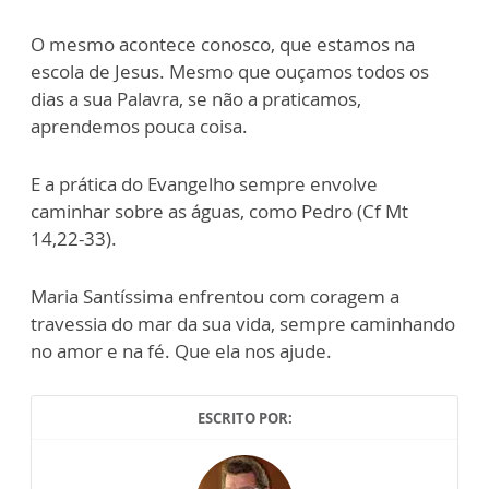
O mesmo acontece conosco, que estamos na
escola de Jesus. Mesmo que ouçamos todos os
dias a sua Palavra, se não a praticamos,
aprendemos pouca coisa.
E a prática do Evangelho sempre envolve
caminhar sobre as águas, como Pedro (Cf Mt
14,22-33).
Maria Santíssima enfrentou com coragem a
travessia do mar da sua vida, sempre caminhando
no amor e na fé. Que ela nos ajude.
ESCRITO POR: