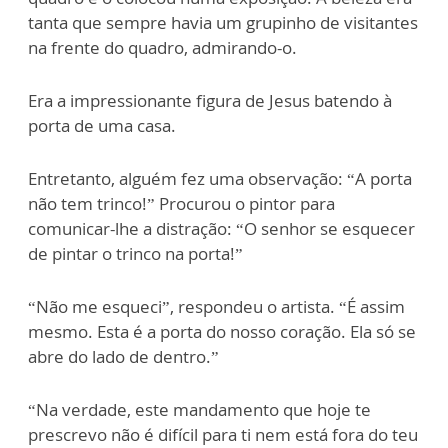
tanta que sempre havia um grupinho de visitantes
na frente do quadro, admirando-o.
Era a impressionante figura de Jesus batendo à
porta de uma casa.
Entretanto, alguém fez uma observação: “A porta
não tem trinco!” Procurou o pintor para
comunicar-lhe a distração: “O senhor se esquecer
de pintar o trinco na porta!”
“Não me esqueci”, respondeu o artista. “É assim
mesmo. Esta é a porta do nosso coração. Ela só se
abre do lado de dentro.”
“Na verdade, este mandamento que hoje te
prescrevo não é difícil para ti nem está fora do teu