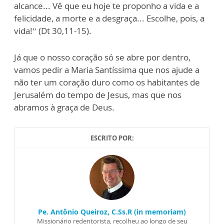
alcance... Vê que eu hoje te proponho a vida e a
felicidade, a morte e a desgraça... Escolhe, pois, a
vida!” (Dt 30,11-15).
Já que o nosso coração só se abre por dentro,
vamos pedir a Maria Santíssima que nos ajude a
não ter um coração duro como os habitantes de
Jerusalém do tempo de Jesus, mas que nos
abramos à graça de Deus.
ESCRITO POR:
Pe. Antônio Queiroz, C.Ss.R (in memoriam)
Missionário redentorista, recolheu ao longo de seu