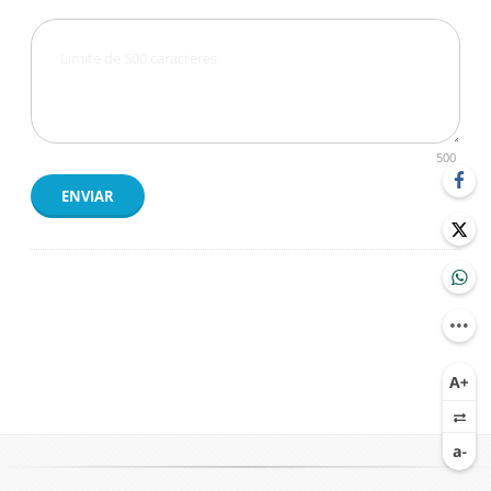
500
ENVIAR