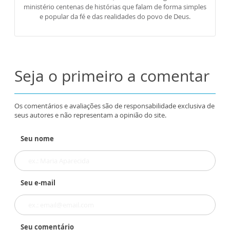
ministério centenas de histórias que falam de forma simples
e popular da fé e das realidades do povo de Deus.
Seja o primeiro a comentar
Os comentários e avaliações são de responsabilidade exclusiva de
seus autores e não representam a opinião do site.
Seu nome
Seu e-mail
Seu comentário