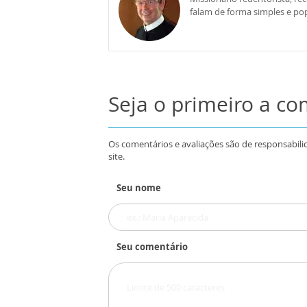
falam de forma simples e pop
Seja o primeiro a c
Os comentários e avaliações são de responsabili
site.
Seu nome
Seu comentário