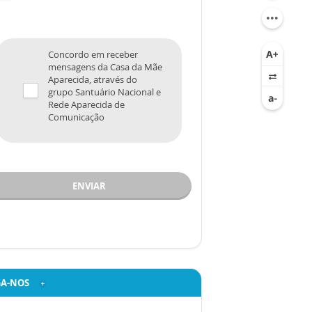
Concordo em receber
mensagens da Casa da Mãe
Aparecida, através do
grupo Santuário Nacional e
Rede Aparecida de
Comunicação
ENVIAR
GA-NOS