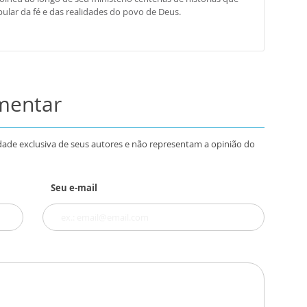
ular da fé e das realidades do povo de Deus.
omentar
dade exclusiva de seus autores e não representam a opinião do
Seu e-mail