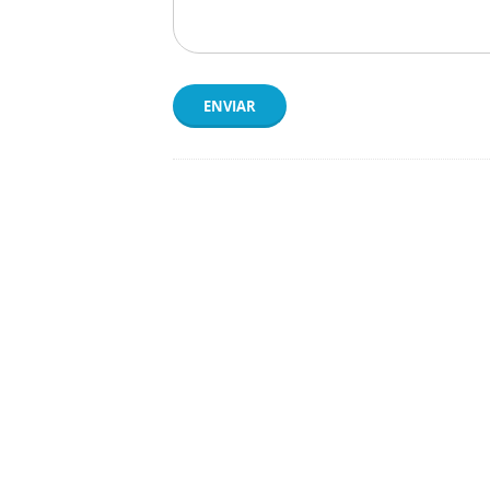
ENVIAR