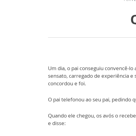
Um dia, o pai conseguiu convencê-lo
sensato, carregado de experiência e 
concordou e foi.
O pai telefonou ao seu pai, pedindo 
Quando ele chegou, os avós o receb
e disse: