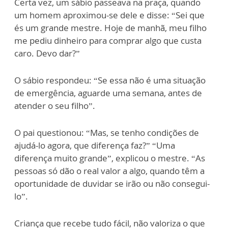
Certa vez, um sábio passeava na praça, quando
um homem aproximou-se dele e disse: “Sei que
és um grande mestre. Hoje de manhã, meu filho
me pediu dinheiro para comprar algo que custa
caro. Devo dar?”
O sábio respondeu: “Se essa não é uma situação
de emergência, aguarde uma semana, antes de
atender o seu filho”.
O pai questionou: “Mas, se tenho condições de
ajudá-lo agora, que diferença faz?” “Uma
diferença muito grande”, explicou o mestre. “As
pessoas só dão o real valor a algo, quando têm a
oportunidade de duvidar se irão ou não consegui-
lo”.
Criança que recebe tudo fácil, não valoriza o que