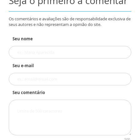
Seja o primeiro a comentar
Os comentários e avaliações são de responsabilidade exclusiva de
seus autores e não representam a opinião do site.
Seu nome
Seu e-mail
Seu comentário
500