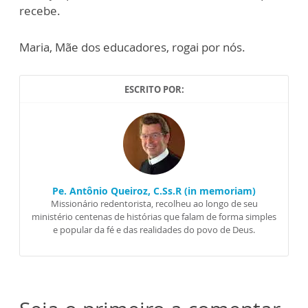
recebe.
Maria, Mãe dos educadores, rogai por nós.
ESCRITO POR:
Pe. Antônio Queiroz, C.Ss.R (in memoriam)
Missionário redentorista, recolheu ao longo de seu
ministério centenas de histórias que falam de forma simples
e popular da fé e das realidades do povo de Deus.