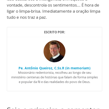
vontade, descontrola os sentimentos... É hora de
ligar o limpa-brisa. Imediatamente a oração limpa
tudo e nos traz a paz.
ESCRITO POR:
Pe. Antônio Queiroz, C.Ss.R (in memoriam)
Missionário redentorista, recolheu ao longo de seu
ministério centenas de histórias que falam de forma simples
e popular da fé e das realidades do povo de Deus.