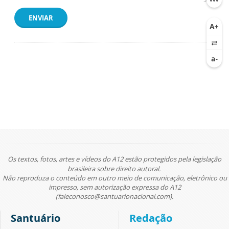
ENVIAR
Os textos, fotos, artes e vídeos do A12 estão protegidos pela legislação
brasileira sobre direito autoral.
Não reproduza o conteúdo em outro meio de comunicação, eletrônico ou
impresso, sem autorização expressa do A12
(faleconosco@santuarionacional.com).
Santuário
Redação