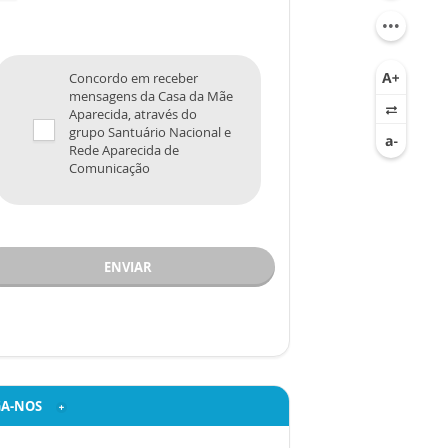
Concordo em receber
mensagens da Casa da Mãe
Aparecida, através do
grupo Santuário Nacional e
Rede Aparecida de
Comunicação
ENVIAR
GA-NOS