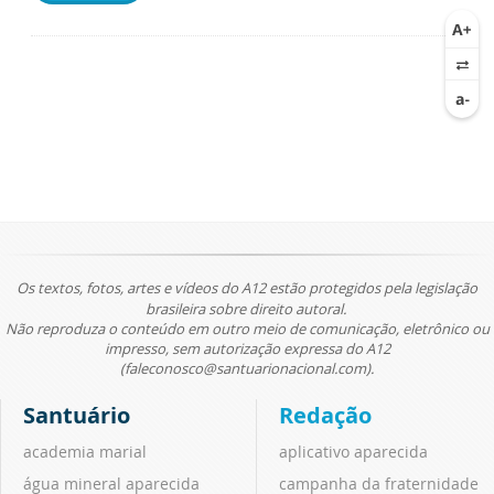
Os textos, fotos, artes e vídeos do A12 estão protegidos pela legislação
brasileira sobre direito autoral.
Não reproduza o conteúdo em outro meio de comunicação, eletrônico ou
impresso, sem autorização expressa do A12
(faleconosco@santuarionacional.com).
Santuário
Redação
academia marial
aplicativo aparecida
água mineral aparecida
campanha da fraternidade