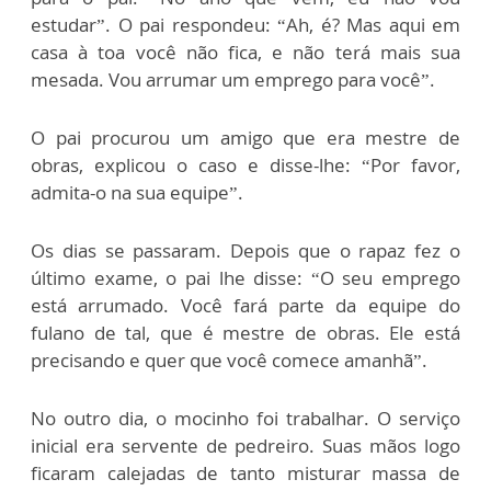
estudar”. O pai respondeu: “Ah, é? Mas aqui em
casa à toa você não fica, e não terá mais sua
mesada. Vou arrumar um emprego para você”.
O pai procurou um amigo que era mestre de
obras, explicou o caso e disse-lhe: “Por favor,
admita-o na sua equipe”.
Os dias se passaram. Depois que o rapaz fez o
último exame, o pai lhe disse: “O seu emprego
está arrumado. Você fará parte da equipe do
fulano de tal, que é mestre de obras. Ele está
precisando e quer que você comece amanhã”.
No outro dia, o mocinho foi trabalhar. O serviço
inicial era servente de pedreiro. Suas mãos logo
ficaram calejadas de tanto misturar massa de