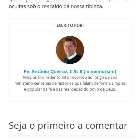
ocultas sob o rescaldo da nossa tibieza.
ESCRITO POR:
Pe. Antônio Queiroz, C.Ss.R (in memoriam)
Missionário redentorista, recolheu ao longo de seu
ministério centenas de histórias que falam de forma simples
e popular da fé e das realidades do povo de Deus.
Seja o primeiro a comentar