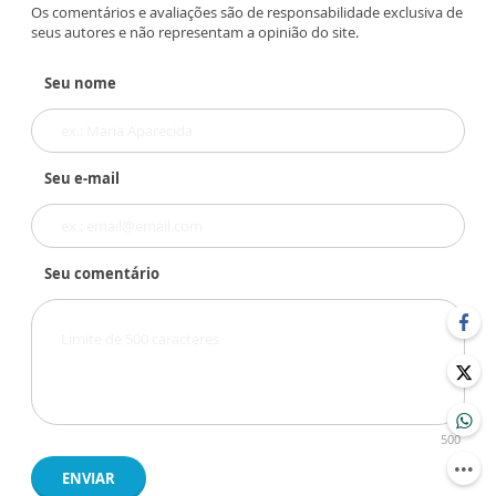
Os comentários e avaliações são de responsabilidade exclusiva de
seus autores e não representam a opinião do site.
Seu nome
Seu e-mail
Seu comentário
500
ENVIAR