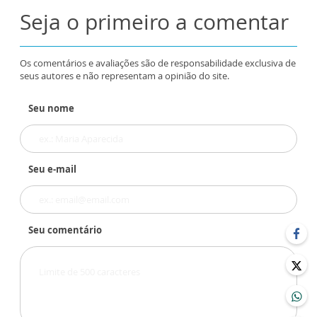
Seja o primeiro a comentar
Os comentários e avaliações são de responsabilidade exclusiva de
seus autores e não representam a opinião do site.
Seu nome
Seu e-mail
Seu comentário