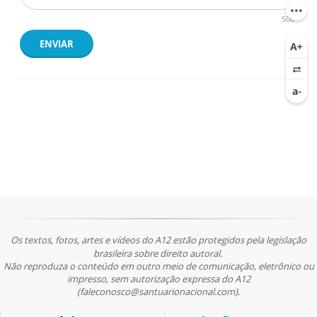
500
ENVIAR
Os textos, fotos, artes e vídeos do A12 estão protegidos pela legislação
brasileira sobre direito autoral.
Não reproduza o conteúdo em outro meio de comunicação, eletrônico ou
impresso, sem autorização expressa do A12
(faleconosco@santuarionacional.com).