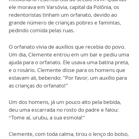
ele morava em Varsóvia, capital da Polônia, os
redentoristas tinham um orfanato, devido ao
grande número de crianças pobres e famintas,
pedindo comida pelas ruas.
O orfanato vivia de auxílios que recebia do povo.
Um dia, Clemente entrou em um bar e pediu uma
ajuda para o orfanato. Ele usava uma batina preta,
e o rosário. Clemente disse para os homens que
estavam ali, bebendo: "Por favor, um auxílio para
as crianças do orfanato!"
Um dos homens, já um pouco alto pela bebida,
deu uma escarrada no rosto do padre e falou:
“Tome aí, urubu, a sua esmola!”
Clemente, com toda calma, tirou o lenço do bolso,