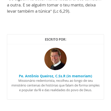
a outra. E se alguém tomar o teu manto, deixa
levar também a túnica” (Lc 6,29).
ESCRITO POR:
Pe. Antônio Queiroz, C.Ss.R (in memoriam)
Missionário redentorista, recolheu ao longo de seu
ministério centenas de histórias que falam de forma simples
e popular da fé e das realidades do povo de Deus.