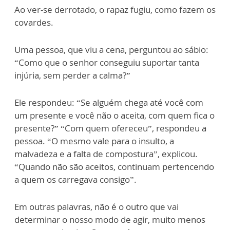
Ao ver-se derrotado, o rapaz fugiu, como fazem os
covardes.
Uma pessoa, que viu a cena, perguntou ao sábio:
“Como que o senhor conseguiu suportar tanta
injúria, sem perder a calma?”
Ele respondeu: “Se alguém chega até você com
um presente e você não o aceita, com quem fica o
presente?” “Com quem ofereceu”, respondeu a
pessoa. “O mesmo vale para o insulto, a
malvadeza e a falta de compostura”, explicou.
“Quando não são aceitos, continuam pertencendo
a quem os carregava consigo”.
Em outras palavras, não é o outro que vai
determinar o nosso modo de agir, muito menos