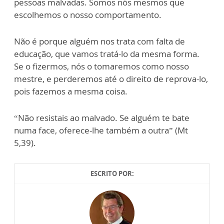
pessoas malvadas. Somos nós mesmos que
escolhemos o nosso comportamento.
Não é porque alguém nos trata com falta de
educação, que vamos tratá-lo da mesma forma.
Se o fizermos, nós o tomaremos como nosso
mestre, e perderemos até o direito de reprova-lo,
pois fazemos a mesma coisa.
“Não resistais ao malvado. Se alguém te bate
numa face, oferece-lhe também a outra” (Mt
5,39).
ESCRITO POR: