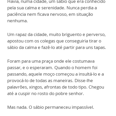
Havia, numa cidade, um sábio que era conhecido
pela sua calma e serenidade. Nunca perdia a
paciência nem ficava nervoso, em situação
nenhuma.
Um rapaz da cidade, muito briguento e perverso,
apostou com os colegas que conseguiria tirar o
sábio da calma e fazê-lo até partir para uns tapas.
Foram para uma praça onde ele costumava
passar, e o esperaram. Quando o homem foi
passando, aquele moço começou a insultá-lo e a
provocá-lo de todas as maneiras. Disse-lhe
palavrões, xingos, afrontas de todo tipo. Chegou
até a cuspir no rosto do pobre senhor.
Mas nada. O sábio permaneceu impassível.