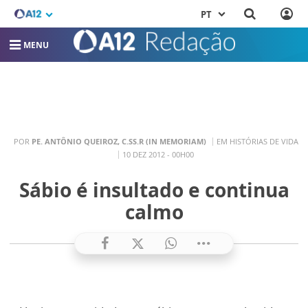
PT
MENU
POR
PE. ANTÔNIO QUEIROZ, C.SS.R (IN MEMORIAM)
EM HISTÓRIAS DE VIDA
10 DEZ 2012 - 00H00
Sábio é insultado e continua
calmo