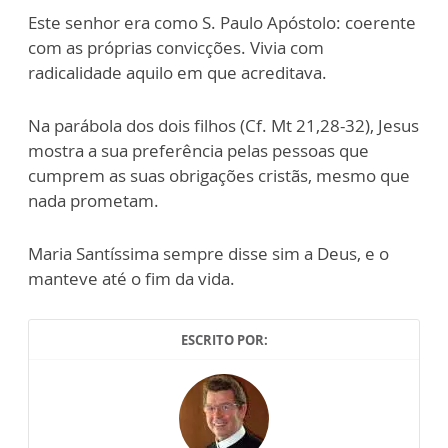
Este senhor era como S. Paulo Apóstolo: coerente
com as próprias convicções. Vivia com
radicalidade aquilo em que acreditava.
Na parábola dos dois filhos (Cf. Mt 21,28-32), Jesus
mostra a sua preferência pelas pessoas que
cumprem as suas obrigações cristãs, mesmo que
nada prometam.
Maria Santíssima sempre disse sim a Deus, e o
manteve até o fim da vida.
ESCRITO POR: