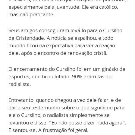
especialmente pela juventude. Ele era católico,
mas não praticante.
Seus amigos conseguiram levá-lo para o Cursilho
de Cristandade. A notícia se espalhou, e todo
mundo ficou na expectativa para ver a reação
dele, após o encontro de renovação cristã.
O encerramento do Cursilho foi em um ginásio de
esportes, que ficou lotado. 90% eram fãs do
radialista.
Entretanto, quando chegou a vez dele falar, e de
dar o seu testemunho sobre o que significou para
ele o Cursilho, o radialista simplesmente se
levantou e disse: “Eu não posso dizer nada agora”.
E sentou-se. A frustração foi geral.