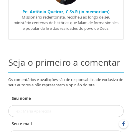
Pe. Antônio Queiroz, C.Ss.R (in memoriam)
Missionário redentorista, recolheu ao longo de seu
ministério centenas de histórias que falam de forma simples
e popular da fé e das realidades do povo de Deus.
Seja o primeiro a comentar
Os comentários e avaliações são de responsabilidade exclusiva de
seus autores e não representam a opinião do site.
Seu nome
Seu e-mail