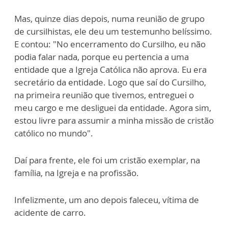
Mas, quinze dias depois, numa reunião de grupo
de cursilhistas, ele deu um testemunho belíssimo.
E contou: "No encerramento do Cursilho, eu não
podia falar nada, porque eu pertencia a uma
entidade que a Igreja Católica não aprova. Eu era
secretário da entidade. Logo que saí do Cursilho,
na primeira reunião que tivemos, entreguei o
meu cargo e me desliguei da entidade. Agora sim,
estou livre para assumir a minha missão de cristão
católico no mundo".
Daí para frente, ele foi um cristão exemplar, na
família, na Igreja e na profissão.
Infelizmente, um ano depois faleceu, vítima de
acidente de carro.