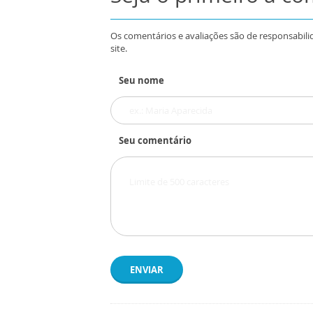
Os comentários e avaliações são de responsabili
site.
Seu nome
Seu comentário
ENVIAR