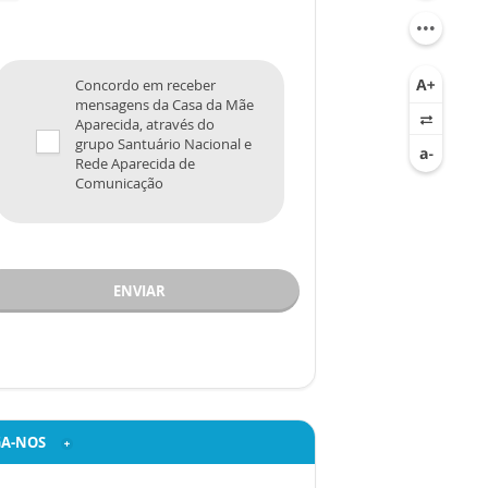
Concordo em receber
mensagens da Casa da Mãe
Aparecida, através do
grupo Santuário Nacional e
Rede Aparecida de
Comunicação
ENVIAR
GA-NOS