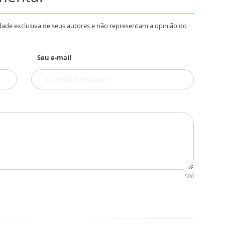
dade exclusiva de seus autores e não representam a opinião do
Seu e-mail
500