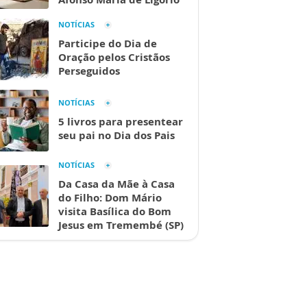
NOTÍCIAS
Participe do Dia de
Oração pelos Cristãos
Perseguidos
NOTÍCIAS
5 livros para presentear
seu pai no Dia dos Pais
NOTÍCIAS
Da Casa da Mãe à Casa
do Filho: Dom Mário
visita Basílica do Bom
Jesus em Tremembé (SP)