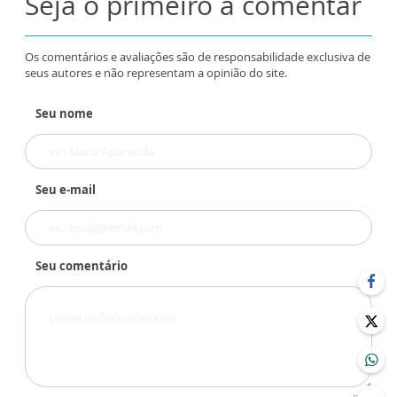
Seja o primeiro a comentar
Os comentários e avaliações são de responsabilidade exclusiva de
seus autores e não representam a opinião do site.
Seu nome
Seu e-mail
Seu comentário