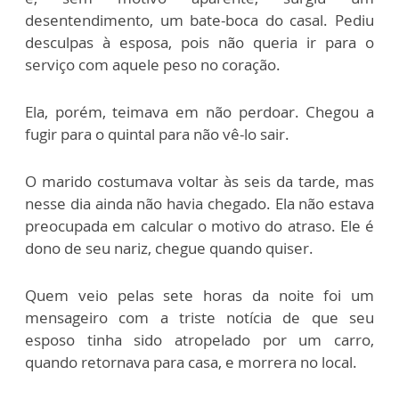
desentendimento, um bate-boca do casal. Pediu
desculpas à esposa, pois não queria ir para o
serviço com aquele peso no coração.
Ela, porém, teimava em não perdoar. Chegou a
fugir para o quintal para não vê-lo sair.
O marido costumava voltar às seis da tarde, mas
nesse dia ainda não havia chegado. Ela não estava
preocupada em calcular o motivo do atraso. Ele é
dono de seu nariz, chegue quando quiser.
Quem veio pelas sete horas da noite foi um
mensageiro com a triste notícia de que seu
esposo tinha sido atropelado por um carro,
quando retornava para casa, e morrera no local.