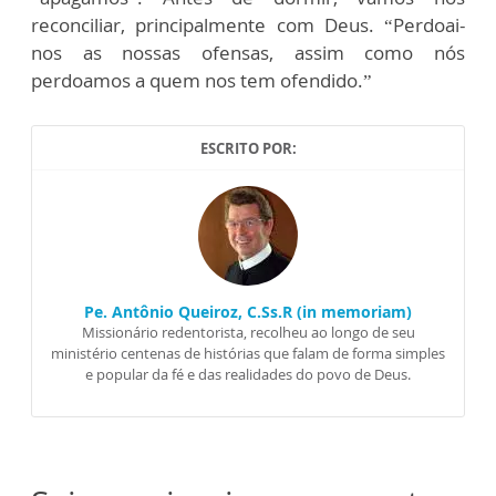
reconciliar, principalmente com Deus. “Perdoai-
nos as nossas ofensas, assim como nós
perdoamos a quem nos tem ofendido.”
ESCRITO POR:
Pe. Antônio Queiroz, C.Ss.R (in memoriam)
Missionário redentorista, recolheu ao longo de seu
ministério centenas de histórias que falam de forma simples
e popular da fé e das realidades do povo de Deus.