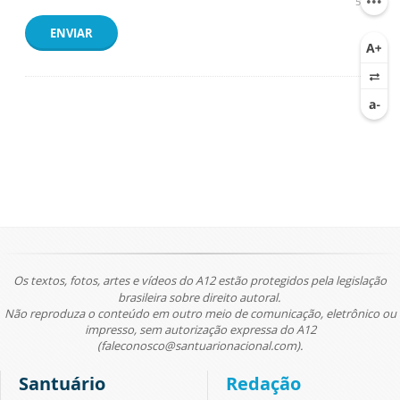
500
ENVIAR
Os textos, fotos, artes e vídeos do A12 estão protegidos pela legislação
brasileira sobre direito autoral.
Não reproduza o conteúdo em outro meio de comunicação, eletrônico ou
impresso, sem autorização expressa do A12
(faleconosco@santuarionacional.com).
Santuário
Redação