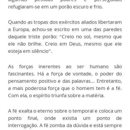
refugiaram-se em um porão escuro e frio.
Quando as tropas dos exércitos aliados libertaram
a Europa, achou-se escrito em uma das paredes
daquele triste porão: “Creio no sol, mesmo que
ele não brilhe. Creio em Deus, mesmo que ele
esteja em silêncio”.
As forças inerentes ao ser humano são
fascinantes. Há a força de vontade, o poder do
pensamento positivo e das palavras... Entretanto,
a mais poderosa força que o homem tem é a fé.
Com ela, o espírito triunfa sobre a matéria.
A fé exalta o eterno sobre o temporal e coloca um
ponto final, onde existia um ponto de
interrogação. A fé zomba da dúvida e está sempre