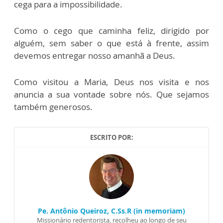
cega para a impossibilidade.
Como o cego que caminha feliz, dirigido por
alguém, sem saber o que está à frente, assim
devemos entregar nosso amanhã a Deus.
Como visitou a Maria, Deus nos visita e nos
anuncia a sua vontade sobre nós. Que sejamos
também generosos.
ESCRITO POR:
Pe. Antônio Queiroz, C.Ss.R (in memoriam)
Missionário redentorista, recolheu ao longo de seu