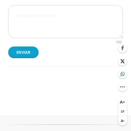
500
ENVIAR