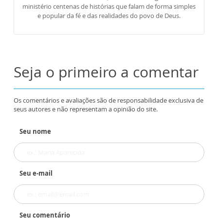
ministério centenas de histórias que falam de forma simples
e popular da fé e das realidades do povo de Deus.
Seja o primeiro a comentar
Os comentários e avaliações são de responsabilidade exclusiva de
seus autores e não representam a opinião do site.
Seu nome
Seu e-mail
Seu comentário