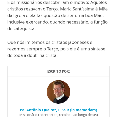
E os missionários descobriram o motivo: Aqueles
cristãos rezavam o Terço. Maria Santíssima é Mãe
da Igreja e ela faz questão de ser uma boa Mãe,
inclusive exercendo, quando necessário, a função
de catequista.
Que nós imitemos os cristãos japoneses e
rezemos sempre o Terço, pois ele é uma síntese
de toda a doutrina cristã.
ESCRITO POR:
Pe. Antônio Queiroz, C.Ss.R (in memoriam)
Missionário redentorista, recolheu ao longo de seu