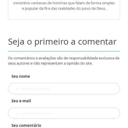
ministério centenas de histórias que falam de forma simples
e popular da fé e das realidades do povo de Deus.
Seja o primeiro a comentar
Os comentários e avaliações são de responsabilidade exclusiva de
seus autores e não representam a opinião do site.
Seu nome
Seu e-mail
Seu comentário