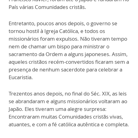
País várias Comunidades cristãs.
Entretanto, poucos anos depois, o governo se
tornou hostil à Igreja Católica, e todos os
missionários foram expulsos. Não tiveram tempo
nem de chamar um bispo para ministrar o
sacramento da Ordem a alguns japoneses. Assim,
aqueles cristãos recém-convertidos ficaram sem a
presença de nenhum sacerdote para celebrar a
Eucaristia.
Trezentos anos depois, no final do Séc. XIX, as leis
se abrandaram e alguns missionários voltaram ao
Japão. Eles tiveram uma alegre surpresa:
Encontraram muitas Comunidades cristãs vivas,
atuantes, e com a fé católica autêntica e completa.