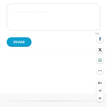
500
ENVIAR