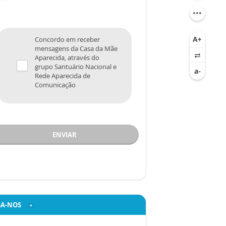
Concordo em receber
mensagens da Casa da Mãe
Aparecida, através do
grupo Santuário Nacional e
Rede Aparecida de
Comunicação
ENVIAR
GA-NOS