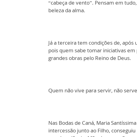
“cabeça de vento”. Pensam em tudo, m
beleza da alma.
Já a terceira tem condições de, após
pois quem sabe tomar iniciativas e
grandes obras pelo Reino de Deus.
Quem não vive para servir, não serve
Nas Bodas de Caná, Maria Santíssima
intercessão junto ao Filho, conseguiu