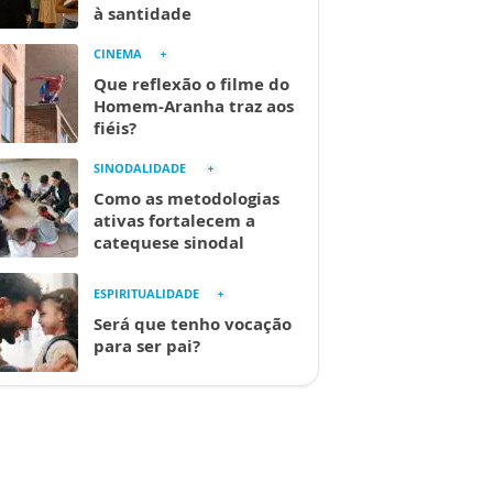
à santidade
CINEMA
Que reflexão o filme do
Homem-Aranha traz aos
fiéis?
SINODALIDADE
Como as metodologias
ativas fortalecem a
catequese sinodal
ESPIRITUALIDADE
Será que tenho vocação
para ser pai?