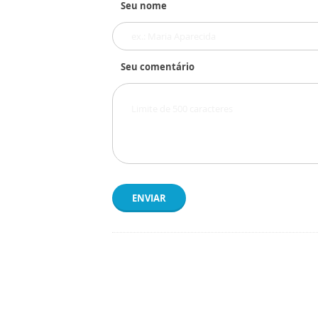
Seu nome
Seu comentário
ENVIAR