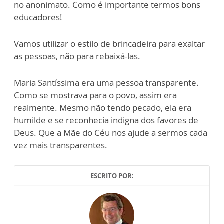
no anonimato. Como é importante termos bons
educadores!
Vamos utilizar o estilo de brincadeira para exaltar
as pessoas, não para rebaixá-las.
Maria Santíssima era uma pessoa transparente.
Como se mostrava para o povo, assim era
realmente. Mesmo não tendo pecado, ela era
humilde e se reconhecia indigna dos favores de
Deus. Que a Mãe do Céu nos ajude a sermos cada
vez mais transparentes.
ESCRITO POR: