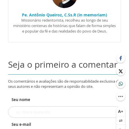
Pe. Antônio Queiroz, C.Ss.R (in memoriam)
Missionário redentorista, recolheu ao longo de seu
ministério centenas de histórias que falam de forma simples
e popular da fé e das realidades do povo de Deus.
Seja o primeiro a comentar
Os comentários e avaliações são de responsabilidade exclusiva de
seus autores e não representam a opinião do site.
Seu nome
Seu e-mail