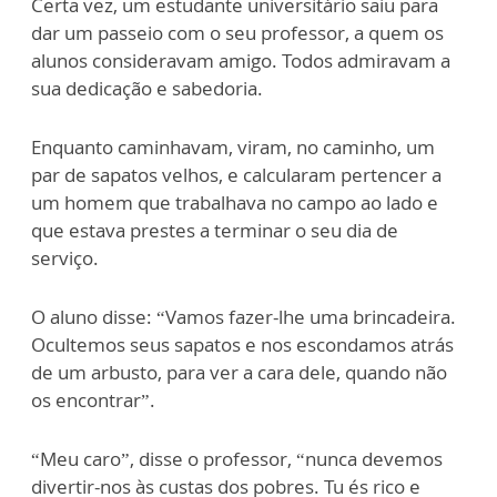
Certa vez, um estudante universitário saiu para
dar um passeio com o seu professor, a quem os
alunos consideravam amigo. Todos admiravam a
sua dedicação e sabedoria.
Enquanto caminhavam, viram, no caminho, um
par de sapatos velhos, e calcularam pertencer a
um homem que trabalhava no campo ao lado e
que estava prestes a terminar o seu dia de
serviço.
O aluno disse: “Vamos fazer-lhe uma brincadeira.
Ocultemos seus sapatos e nos escondamos atrás
de um arbusto, para ver a cara dele, quando não
os encontrar”.
“Meu caro”, disse o professor, “nunca devemos
divertir-nos às custas dos pobres. Tu és rico e