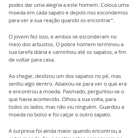
podes dar uma alegria a este homem. Coloca uma
moeda em cada sapato e depois nos escondemos
para ver a sua reação quando os encontrar”.
O jovem fez isso, e ambos se esconderam no
meio dos arbustos. O pobre homem terminou a
sua tarefa diária e caminhou até os sapatos, a fim
de voltar para casa.
Ao chegar, deslizou um dos sapatos no pé, mas
sentiu algo dentro. Abaixou-se para ver o que era
e encontrou a moeda. Pasmado, perguntou-se o
que havia acontecido. Olhou a sua volta, para
todos os lados, mas não viu ninguém. Guardou a
moeda no bolso e foi calçar o outro sapato.
A surpresa foi ainda maior quando encontrou a