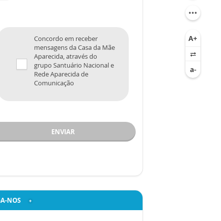
Concordo em receber
mensagens da Casa da Mãe
Aparecida, através do
grupo Santuário Nacional e
Rede Aparecida de
Comunicação
ENVIAR
GA-NOS