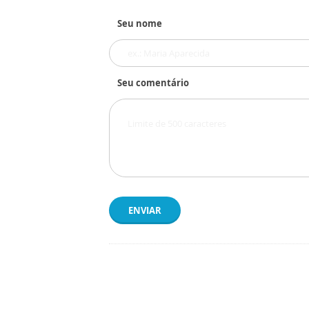
Seu nome
Seu comentário
ENVIAR