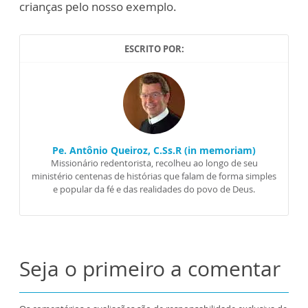
crianças pelo nosso exemplo.
ESCRITO POR:
Pe. Antônio Queiroz, C.Ss.R (in memoriam)
Missionário redentorista, recolheu ao longo de seu
ministério centenas de histórias que falam de forma simples
e popular da fé e das realidades do povo de Deus.
Seja o primeiro a comentar