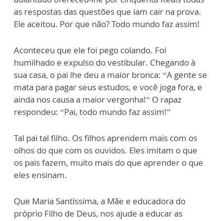
as respostas das questões que iam cair na prova.
Ele aceitou. Por que não? Todo mundo faz assim!
Aconteceu que ele foi pego colando. Foi
humilhado e expulso do vestibular. Chegando à
sua casa, o pai lhe deu a maior bronca: “A gente se
mata para pagar seus estudos, e você joga fora, e
ainda nos causa a maior vergonha!” O rapaz
respondeu: “Pai, todo mundo faz assim!”
Tal pai tal filho. Os filhos aprendem mais com os
olhos do que com os ouvidos. Eles imitam o que
os pais fazem, muito mais do que aprender o que
eles ensinam.
Que Maria Santíssima, a Mãe e educadora do
próprio Filho de Deus, nos ajude a educar as