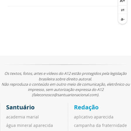
Os textos, fotos, artes e vídeos do A12 estão protegidos pela legislação
brasileira sobre direito autoral.
Não reproduza o conteúdo em outro meio de comunicação, eletrônico ou
impresso, sem autorização expressa do A12
(faleconosco@santuarionacional.com).
Santuário
Redação
academia marial
aplicativo aparecida
água mineral aparecida
campanha da fraternidade