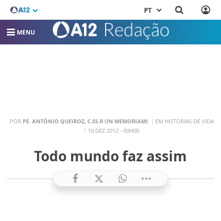
PT
MENU
POR
PE. ANTÔNIO QUEIROZ, C.SS.R (IN MEMORIAM)
EM HISTÓRIAS DE VIDA
10 DEZ 2012 - 00H00
Todo mundo faz assim