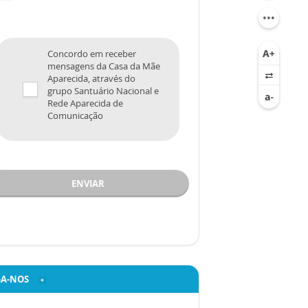
Concordo em receber
mensagens da Casa da Mãe
Aparecida, através do
grupo Santuário Nacional e
Rede Aparecida de
Comunicação
ENVIAR
GA-NOS