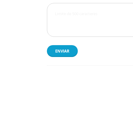
ENVIAR