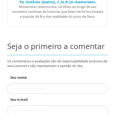
Pe. Antônio Queiroz, C.Ss.R (in memoriam)
Missionário redentorista, recolheu ao longo de seu
ministério centenas de histórias que falam de forma simples
e popular da fé e das realidades do povo de Deus.
Seja o primeiro a comentar
Os comentários e avaliações são de responsabilidade exclusiva de
seus autores e não representam a opinião do site.
Seu nome
Seu e-mail