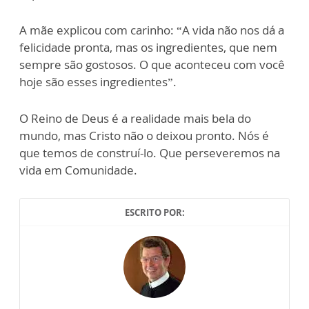
A mãe explicou com carinho: “A vida não nos dá a
felicidade pronta, mas os ingredientes, que nem
sempre são gostosos. O que aconteceu com você
hoje são esses ingredientes”.
O Reino de Deus é a realidade mais bela do
mundo, mas Cristo não o deixou pronto. Nós é
que temos de construí-lo. Que perseveremos na
vida em Comunidade.
ESCRITO POR: