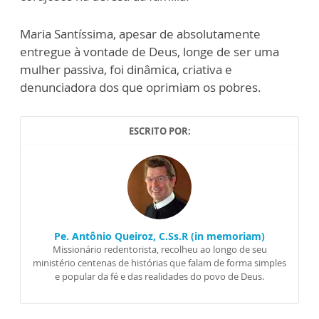
Maria Santíssima, apesar de absolutamente
entregue à vontade de Deus, longe de ser uma
mulher passiva, foi dinâmica, criativa e
denunciadora dos que oprimiam os pobres.
ESCRITO POR:
Pe. Antônio Queiroz, C.Ss.R (in memoriam)
Missionário redentorista, recolheu ao longo de seu
ministério centenas de histórias que falam de forma simples
e popular da fé e das realidades do povo de Deus.