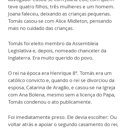
teve quatro filhos, três mulheres e um homem.
Joana faleceu, deixando as crianças pequenas.
Tomás casou-se com Alice Midleton, pensando
mais no cuidado das crianças.
Tomás foi eleito membro da Assembleia
Legislativa e, depois, nomeado chanceler da
Inglaterra. Era muito querido do povo.
O rei na época era Henrique 8º. Tomás era um
católico convicto e, quando o rei se divorciou da
esposa, Catarina de Aragão, e casou-se na Igreja
com Ana Bolena, mesmo sem a licença do Papa,
Tomás condenou o ato publicamente.
Foi imediatamente preso. Ele devia escolher: Ou
voltar atrás e apoiar o segundo casamento do rei,