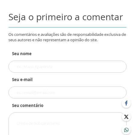
Seja o primeiro a comentar
Os comentários e avaliações são de responsabilidade exclusiva de
seus autores e não representam a opinião do site.
Seu nome
Seu e-mail
Seu comentário