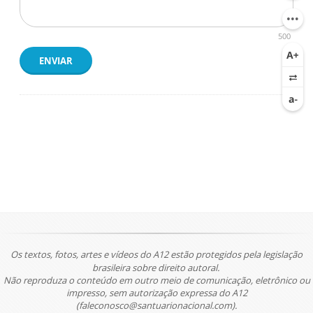
500
ENVIAR
Os textos, fotos, artes e vídeos do A12 estão protegidos pela legislação
brasileira sobre direito autoral.
Não reproduza o conteúdo em outro meio de comunicação, eletrônico ou
impresso, sem autorização expressa do A12
(faleconosco@santuarionacional.com).