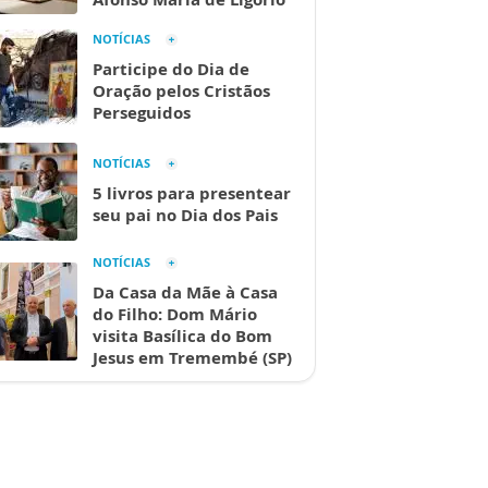
NOTÍCIAS
Participe do Dia de
Oração pelos Cristãos
Perseguidos
NOTÍCIAS
5 livros para presentear
seu pai no Dia dos Pais
NOTÍCIAS
Da Casa da Mãe à Casa
do Filho: Dom Mário
visita Basílica do Bom
Jesus em Tremembé (SP)