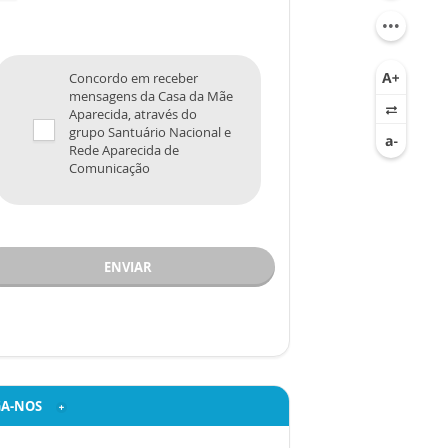
Concordo em receber
mensagens da Casa da Mãe
Aparecida, através do
grupo Santuário Nacional e
Rede Aparecida de
Comunicação
ENVIAR
GA-NOS