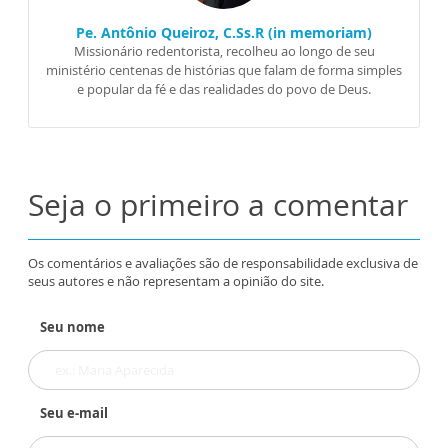
Pe. Antônio Queiroz, C.Ss.R (in memoriam)
Missionário redentorista, recolheu ao longo de seu
ministério centenas de histórias que falam de forma simples
e popular da fé e das realidades do povo de Deus.
Seja o primeiro a comentar
Os comentários e avaliações são de responsabilidade exclusiva de
seus autores e não representam a opinião do site.
Seu nome
Seu e-mail