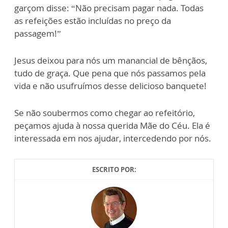
garçom disse: “Não precisam pagar nada. Todas
as refeições estão incluídas no preço da
passagem!”
Jesus deixou para nós um manancial de bênçãos,
tudo de graça. Que pena que nós passamos pela
vida e não usufruímos desse delicioso banquete!
Se não soubermos como chegar ao refeitório,
peçamos ajuda à nossa querida Mãe do Céu. Ela é
interessada em nos ajudar, intercedendo por nós.
ESCRITO POR: