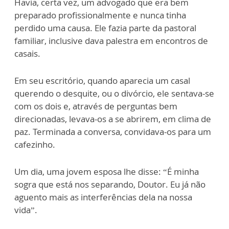
Havia, certa vez, um advogado que era bem
preparado profissionalmente e nunca tinha
perdido uma causa. Ele fazia parte da pastoral
familiar, inclusive dava palestra em encontros de
casais.
Em seu escritório, quando aparecia um casal
querendo o desquite, ou o divórcio, ele sentava-se
com os dois e, através de perguntas bem
direcionadas, levava-os a se abrirem, em clima de
paz. Terminada a conversa, convidava-os para um
cafezinho.
Um dia, uma jovem esposa lhe disse: “É minha
sogra que está nos separando, Doutor. Eu já não
aguento mais as interferências dela na nossa
vida”.