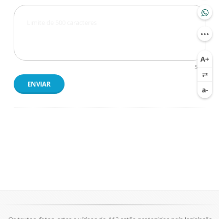
500
ENVIAR