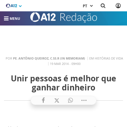
PT
MENU
POR
PE. ANTÔNIO QUEIROZ, C.SS.R (IN MEMORIAM)
EM HISTÓRIAS DE VIDA
19 MAR 2014 - 09H00
Unir pessoas é melhor que
ganhar dinheiro