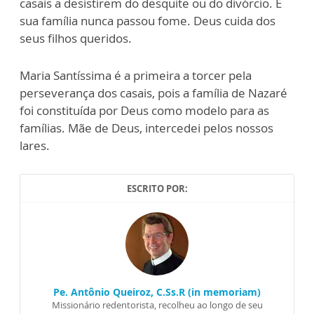
casais a desistirem do desquite ou do divórcio. E
sua família nunca passou fome. Deus cuida dos
seus filhos queridos.
Maria Santíssima é a primeira a torcer pela
perseverança dos casais, pois a família de Nazaré
foi constituída por Deus como modelo para as
famílias. Mãe de Deus, intercedei pelos nossos
lares.
ESCRITO POR:
Pe. Antônio Queiroz, C.Ss.R (in memoriam)
Missionário redentorista, recolheu ao longo de seu