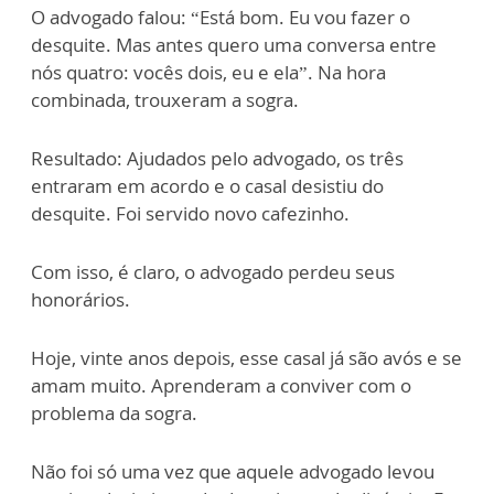
O advogado falou: “Está bom. Eu vou fazer o
desquite. Mas antes quero uma conversa entre
nós quatro: vocês dois, eu e ela”. Na hora
combinada, trouxeram a sogra.
Resultado: Ajudados pelo advogado, os três
entraram em acordo e o casal desistiu do
desquite. Foi servido novo cafezinho.
Com isso, é claro, o advogado perdeu seus
honorários.
Hoje, vinte anos depois, esse casal já são avós e se
amam muito. Aprenderam a conviver com o
problema da sogra.
Não foi só uma vez que aquele advogado levou