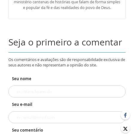
ministério centenas de histórias que falam de forma simples
e popular da fé e das realidades do povo de Deus.
Seja o primeiro a comentar
Os comentários e avaliações são de responsabilidade exclusiva de
seus autores e não representam a opinião do site.
Seu nome
Seu e-mail
Seu comentário