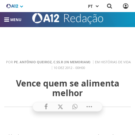
PT
MENU
POR
PE. ANTÔNIO QUEIROZ, C.SS.R (IN MEMORIAM)
EM HISTÓRIAS DE VIDA
10 DEZ 2012 - 00H00
Vence quem se alimenta
melhor