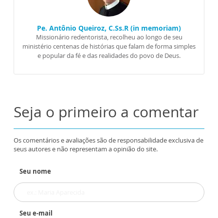
Pe. Antônio Queiroz, C.Ss.R (in memoriam)
Missionário redentorista, recolheu ao longo de seu
ministério centenas de histórias que falam de forma simples
e popular da fé e das realidades do povo de Deus.
Seja o primeiro a comentar
Os comentários e avaliações são de responsabilidade exclusiva de
seus autores e não representam a opinião do site.
Seu nome
Seu e-mail