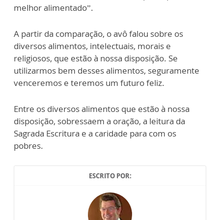
melhor alimentado”.
A partir da comparação, o avô falou sobre os
diversos alimentos, intelectuais, morais e
religiosos, que estão à nossa disposição. Se
utilizarmos bem desses alimentos, seguramente
venceremos e teremos um futuro feliz.
Entre os diversos alimentos que estão à nossa
disposição, sobressaem a oração, a leitura da
Sagrada Escritura e a caridade para com os
pobres.
ESCRITO POR: