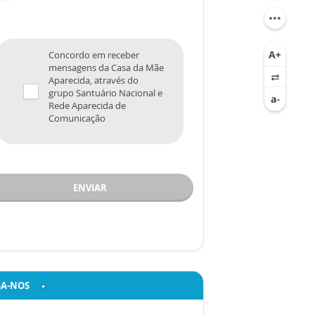
Concordo em receber
mensagens da Casa da Mãe
Aparecida, através do
grupo Santuário Nacional e
Rede Aparecida de
Comunicação
ENVIAR
GA-NOS