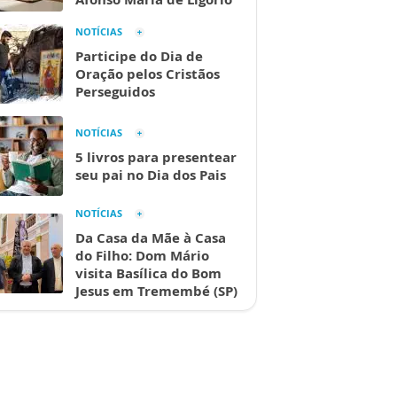
NOTÍCIAS
Participe do Dia de
Oração pelos Cristãos
Perseguidos
NOTÍCIAS
5 livros para presentear
seu pai no Dia dos Pais
NOTÍCIAS
Da Casa da Mãe à Casa
do Filho: Dom Mário
visita Basílica do Bom
Jesus em Tremembé (SP)