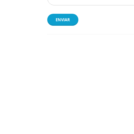
ENVIAR