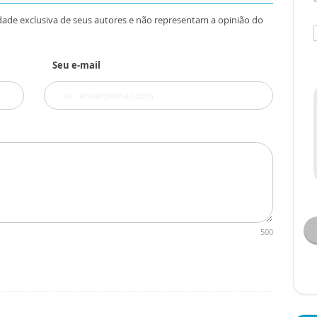
dade exclusiva de seus autores e não representam a opinião do
Seu e-mail
500