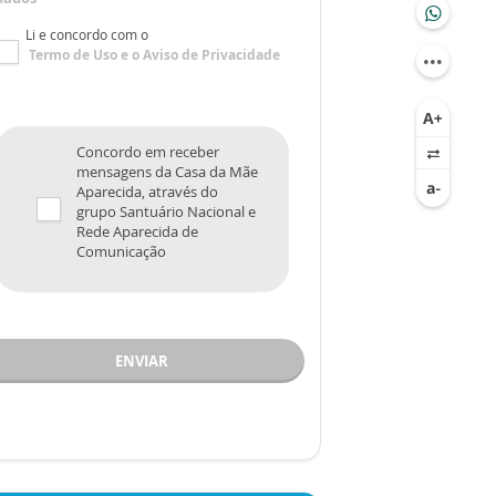
Li e concordo com o
Termo de Uso
e o
Aviso de Privacidade
Concordo em receber
mensagens da Casa da Mãe
Aparecida, através do
grupo Santuário Nacional e
Rede Aparecida de
Comunicação
ENVIAR