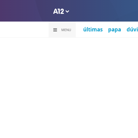
últimas
papa
dúvi
MENU