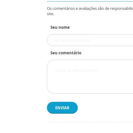
Os comentários e avaliações são de responsabili
site.
Seu nome
Seu comentário
ENVIAR