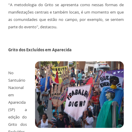
“A metodologia do Grito se apresenta como nessas formas de
manifestações centrais e também locais, é um momento em que
as comunidades que estão no campo, por exemplo, se sentem
parte do evento”, destacou.
Grito dos Excluídos em Aparecida
No
Santuário
Nacional
em
Aparecida
(SP) a
edição do
Grito dos
Excluídos