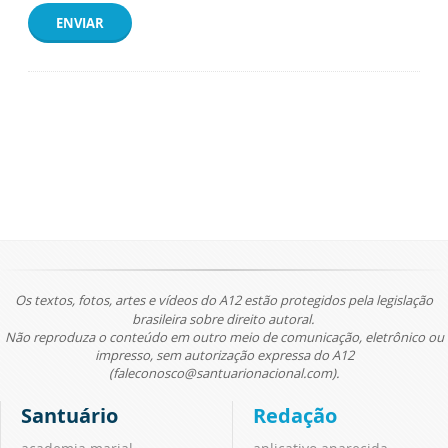
ENVIAR
Os textos, fotos, artes e vídeos do A12 estão protegidos pela legislação
brasileira sobre direito autoral.
Não reproduza o conteúdo em outro meio de comunicação, eletrônico ou
impresso, sem autorização expressa do A12
(faleconosco@santuarionacional.com).
Santuário
Redação