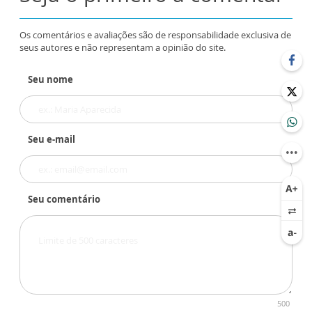
Os comentários e avaliações são de responsabilidade exclusiva de
seus autores e não representam a opinião do site.
Seu nome
Seu e-mail
Seu comentário
500