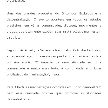
organização.
Uma das grandes propostas do Grito dos Excluídos é a
descentralização. O evento acontece em todos os estados
brasileiros, em várias comunidades, dioceses, movimentos e
grupos, que localmente, expõem suas insatisfações e manifestam
a sua luta.
Segundo Ari Alberti, da Secretaria Nacional do Grito dos Excluídos,
a descentralização do evento sempre foi uma premissa desde a
primeira edição. “O impacto de uma atividade em uma
comunidade é muito mais forte. A comunidade é o lugar
privilegiado da manifestação”, frisou.
Para Alberti, as manifestações ocorridas em junho demonstram
bem essa realidade positiva que promove as atividades
descentralizadas.