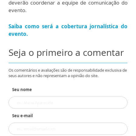
deverão coordenar a equipe de comunicação do
evento.
Saiba como será a cobertura jornalística do
evento.
Seja o primeiro a comentar
Os comentários e avaliações são de responsabilidade exclusiva de
seus autores e não representam a opinião do site.
Seu nome
Seu e-mail