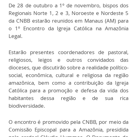
De 28 de outubro a 1º de novembro, bispos dos
Regionais Norte 1, 2 e 3, Noroeste e Nordeste 5
da CNBB estarão reunidos em Manaus (AM) para
o 1º Encontro da Igreja Católica na Amazônia
Legal.
Estarão presentes coordenadores de pastoral,
religiosos, leigos e outros convidados das
dioceses, que discutirão sobre a realidade político-
social, econômica, cultural e religiosa da região
amazônica, bem como a contribuição da Igreja
Católica para a promoção e defesa da vida dos
habitantes dessa região e de sua rica
biodiversidade.
O encontro é promovido pela CNBB, por meio da
Comissão Episcopal para a Amazônia, presidida