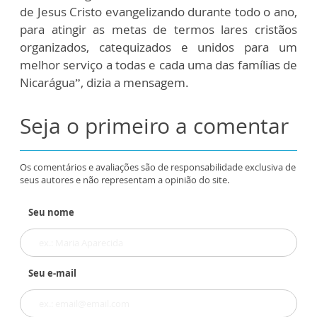
de Jesus Cristo evangelizando durante todo o ano,
para atingir as metas de termos lares cristãos
organizados, catequizados e unidos para um
melhor serviço a todas e cada uma das famílias de
Nicarágua”, dizia a mensagem.
Seja o primeiro a comentar
Os comentários e avaliações são de responsabilidade exclusiva de
seus autores e não representam a opinião do site.
Seu nome
Seu e-mail