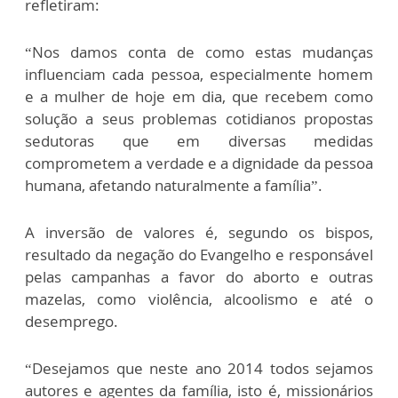
refletiram:
“Nos damos conta de como estas mudanças
influenciam cada pessoa, especialmente homem
e a mulher de hoje em dia, que recebem como
solução a seus problemas cotidianos propostas
sedutoras que em diversas medidas
comprometem a verdade e a dignidade da pessoa
humana, afetando naturalmente a família”.
A inversão de valores é, segundo os bispos,
resultado da negação do Evangelho e responsável
pelas campanhas a favor do aborto e outras
mazelas, como violência, alcoolismo e até o
desemprego.
“Desejamos que neste ano 2014 todos sejamos
autores e agentes da família, isto é, missionários