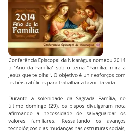
Conferência Episcopal da Nicarágua nomeou 2014
o ‘Ano da Família’ sob o tema “Família: mira a
Jesús que te olha”. O objetivo é unir esforços com
os fiéis católicos para trabalhar a favor da vida.
Durante a solenidade da Sagrada Família, no
último domingo (29), os bispos divulgaram nota
afirmando a necessidade de salvaguardar os
valores familiares. Ressaltando os avanços
tecnológicos e as mudanças nas estruturas sociais,