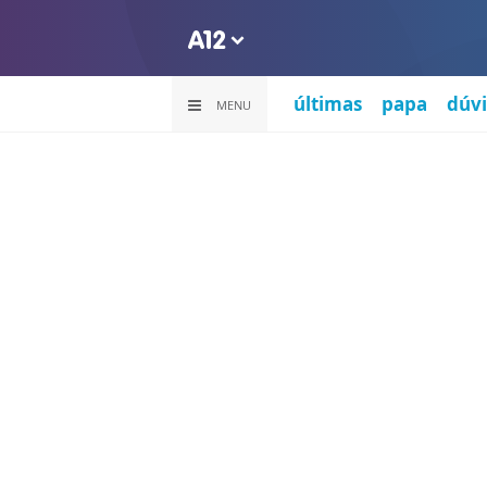
últimas
papa
dúvi
MENU