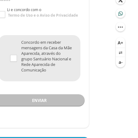
Li e concordo com o
Termo de Uso
e o
Aviso de Privacidade
Concordo em receber
mensagens da Casa da Mãe
Aparecida, através do
grupo Santuário Nacional e
Rede Aparecida de
Comunicação
ENVIAR